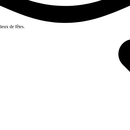
lieux de fêtes.