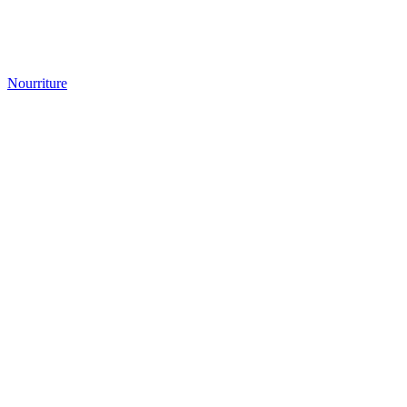
Nourriture