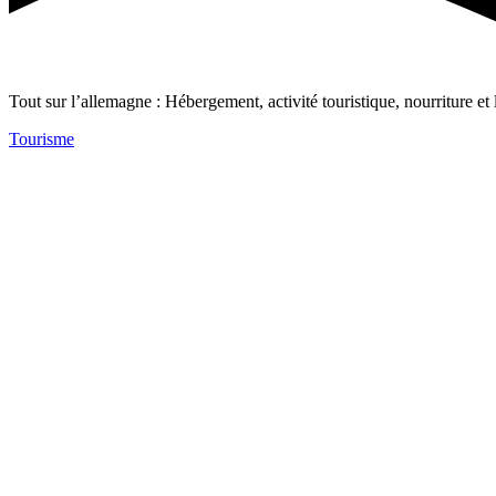
Tout sur l’allemagne : Hébergement, activité touristique, nourriture et 
Tourisme