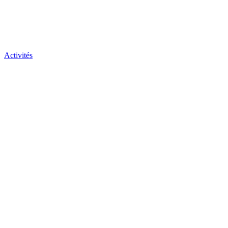
Activités