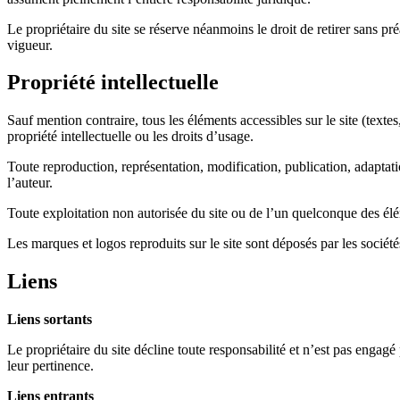
Le propriétaire du site se réserve néanmoins le droit de retirer sans préa
vigueur.
Propriété intellectuelle
Sauf mention contraire, tous les éléments accessibles sur le site (textes
propriété intellectuelle ou les droits d’usage.
Toute reproduction, représentation, modification, publication, adaptatio
l’auteur.
Toute exploitation non autorisée du site ou de l’un quelconque des élé
Les marques et logos reproduits sur le site sont déposés par les société
Liens
Liens sortants
Le propriétaire du site décline toute responsabilité et n’est pas engagé
leur pertinence.
Liens entrants