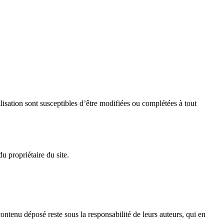
tilisation sont susceptibles d’être modifiées ou complétées à tout
u propriétaire du site.
ontenu déposé reste sous la responsabilité de leurs auteurs, qui en