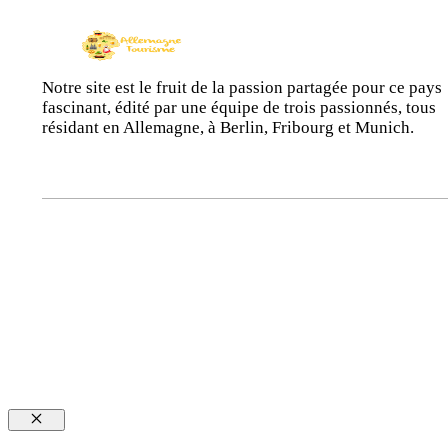
Notre site est le fruit de la passion partagée pour ce pays
fascinant, édité par une équipe de trois passionnés, tous
résidant en Allemagne, à Berlin, Fribourg et Munich.
Fermer