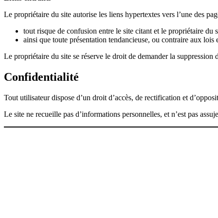
Le propriétaire du site autorise les liens hypertextes vers l’une des p
tout risque de confusion entre le site citant et le propriétaire du s
ainsi que toute présentation tendancieuse, ou contraire aux lois 
Le propriétaire du site se réserve le droit de demander la suppression d’
Confidentialité
Tout utilisateur dispose d’un droit d’accès, de rectification et d’opp
Le site ne recueille pas d’informations personnelles, et n’est pas assuj