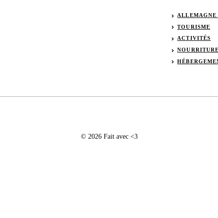
ALLEMAGNE
TOURISME
ACTIVITÉS
NOURRITUR
HÉBERGEME
© 2026 Fait avec <3