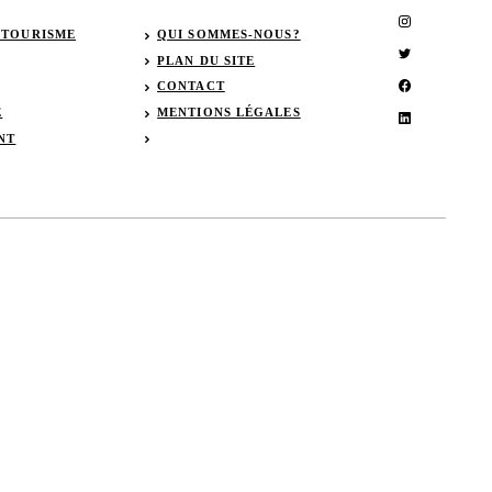
 TOURISME
QUI SOMMES-NOUS?
PLAN DU SITE
CONTACT
E
MENTIONS LÉGALES
NT