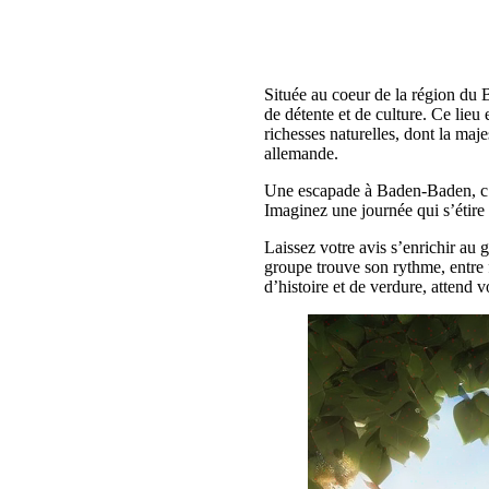
Située au coeur de la région du
de détente et de culture. Ce lieu
richesses naturelles, dont la maj
allemande.
Une escapade à Baden-Baden, c’e
Imaginez une journée qui s’étire
Laissez votre avis s’enrichir au 
groupe trouve son rythme, entre f
d’histoire et de verdure, attend 