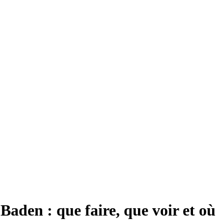
Baden : que faire, que voir et où