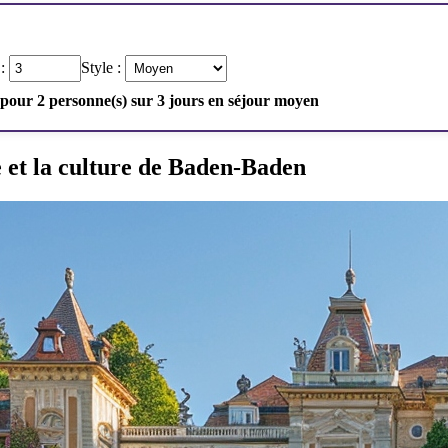
 :
Style :
 pour 2 personne(s) sur 3 jours en séjour moyen
e et la culture de Baden-Baden