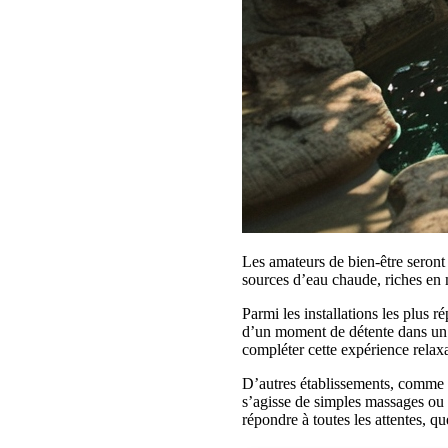
Les amateurs de bien-être seron
sources d’eau chaude, riches en 
Parmi les installations les plus r
d’un moment de détente dans un 
compléter cette expérience relax
D’autres établissements, comme
s’agisse de simples massages ou d
répondre à toutes les attentes, 