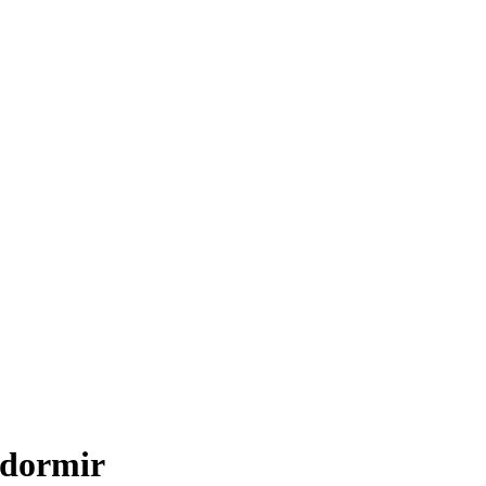
 dormir