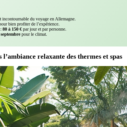
et incontournable du voyage en Allemagne.
our bien profiter de l’expérience.
 :
80 à 150 €
par jour et par personne.
 septembre
pour le climat.
l’ambiance relaxante des thermes et spas