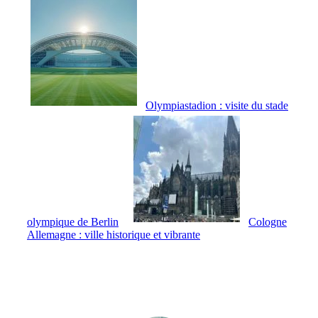
Olympiastadion : visite du stade
olympique de Berlin
Cologne
Allemagne : ville historique et vibrante