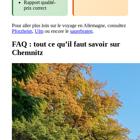
Rapport qualité-
prix correct
Pour aller plus loin sur le voyage en Allemagne, consultez
Pforzheim
,
Ulm
ou encore le
sauerbraten
.
FAQ : tout ce qu’il faut savoir sur
Chemnitz