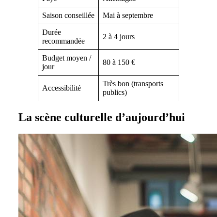
Saison conseillée
Mai à septembre
Durée
2 à 4 jours
recommandée
Budget moyen /
80 à 150 €
jour
Très bon (transports
Accessibilité
publics)
La scène culturelle d’aujourd’hui