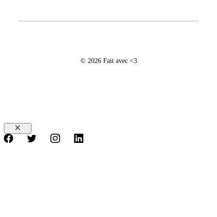
© 2026 Fait avec <3
Fermer