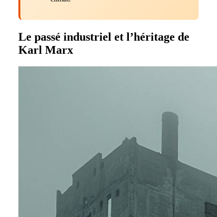
Le passé industriel et l’héritage de
Karl Marx