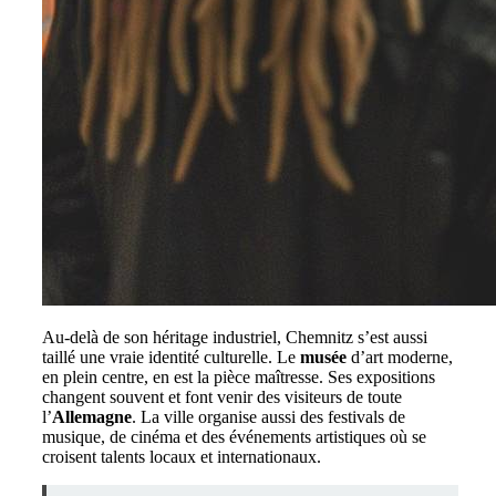
Au-delà de son héritage industriel, Chemnitz s’est aussi
taillé une vraie identité culturelle. Le
musée
d’art moderne,
en plein centre, en est la pièce maîtresse. Ses expositions
changent souvent et font venir des visiteurs de toute
l’
Allemagne
. La ville organise aussi des festivals de
musique, de cinéma et des événements artistiques où se
croisent talents locaux et internationaux.