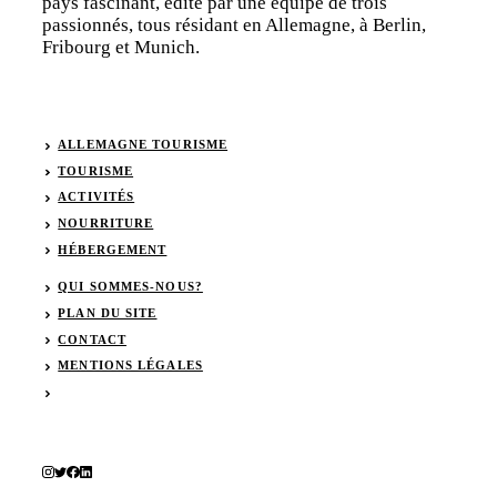
pays fascinant, édité par une équipe de trois
passionnés, tous résidant en Allemagne, à Berlin,
Fribourg et Munich.
ALLEMAGNE TOURISME
TOURISME
ACTIVITÉS
NOURRITURE
HÉBERGEMENT
QUI SOMMES-NOUS?
PLAN DU SITE
CONTACT
MENTIONS LÉGALES