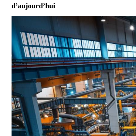
d’aujourd’hui