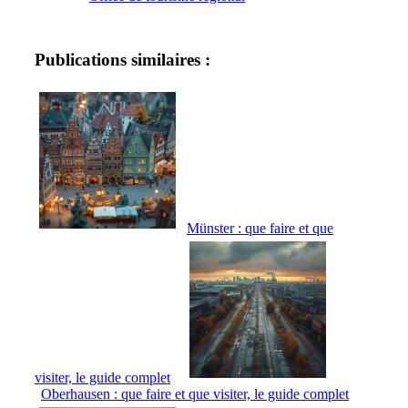
Publications similaires :
Münster : que faire et que
visiter, le guide complet
Oberhausen : que faire et que visiter, le guide complet