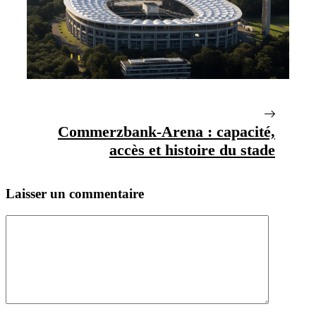
Commerzbank-Arena : capacité,
accès et histoire du stade
Laisser un commentaire
Commentaire