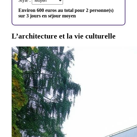
Style :
Environ 600 euros au total pour 2 personne(s)
sur 3 jours en séjour moyen
L’architecture et la vie culturelle