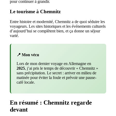
pour continuer à grandir.
Le tourisme à Chemnitz
Entre histoire et modernité, Chemnitz a de quoi séduire les
voyageurs. Les sites historiques et les événements culturels
d’aujourd’hui se complètent bien, et ça donne un séjour
varié.
📍 Mon vécu
Lors de mon dernier voyage en Allemagne en
2025
, j’ai pris le temps de découvrir « Chemnitz »
sans précipitation. Le secret : arriver en milieu de
matinée pour éviter la foule et prévoir une pause-
café locale.
En résumé : Chemnitz regarde
devant