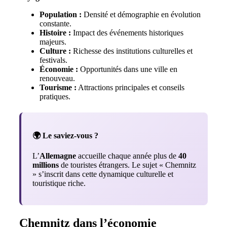
Population :
Densité et démographie en évolution
constante.
Histoire :
Impact des événements historiques
majeurs.
Culture :
Richesse des institutions culturelles et
festivals.
Économie :
Opportunités dans une ville en
renouveau.
Tourisme :
Attractions principales et conseils
pratiques.
🌍 Le saviez-vous ?
L’
Allemagne
accueille chaque année plus de
40
millions
de touristes étrangers. Le sujet « Chemnitz
» s’inscrit dans cette dynamique culturelle et
touristique riche.
Chemnitz dans l’économie