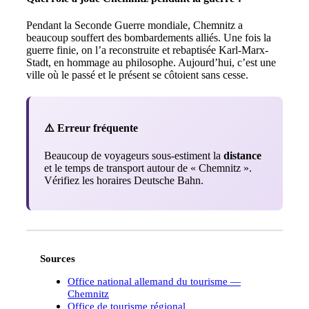
Pendant la Seconde Guerre mondiale, Chemnitz a
beaucoup souffert des bombardements alliés. Une fois la
guerre finie, on l’a reconstruite et rebaptisée Karl-Marx-
Stadt, en hommage au philosophe. Aujourd’hui, c’est une
ville où le passé et le présent se côtoient sans cesse.
⚠️ Erreur fréquente
Beaucoup de voyageurs sous-estiment la
distance
et le temps de transport autour de « Chemnitz ».
Vérifiez les horaires Deutsche Bahn.
Sources
Office national allemand du tourisme —
Chemnitz
Office de tourisme régional