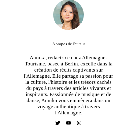
A propos de l'auteur
Annika, rédactrice chez Allemagne-
Tourisme, basée à Berlin, excelle dans la
création de récits captivants sur
l'Allemagne. Elle partage sa passion pour
la culture, l'histoire et les trésors cachés
du pays à travers des articles vivants et
inspirants. Passionnée de musique et de
danse, Annika vous emmènera dans un
voyage authentique à travers
l'Allemagne.