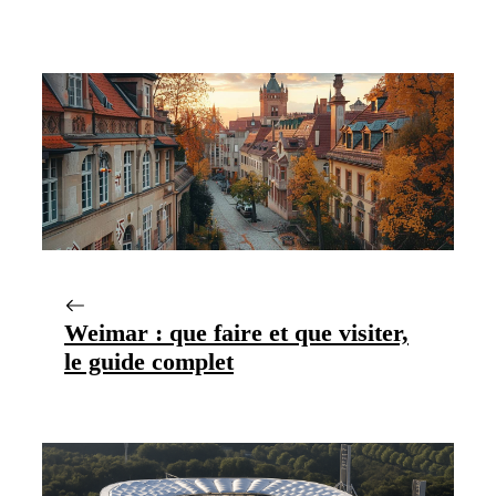
Weimar : que faire et que visiter,
le guide complet