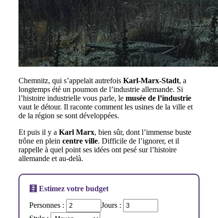
Chemnitz, qui s’appelait autrefois
Karl-Marx-Stadt
, a
longtemps été un poumon de l’industrie allemande. Si
l’histoire industrielle vous parle, le
musée de l’industrie
vaut le détour. Il raconte comment les usines de la ville et
de la région se sont développées.
Et puis il y a
Karl Marx
, bien sûr, dont l’immense buste
trône en plein
centre ville
. Difficile de l’ignorer, et il
rappelle à quel point ses idées ont pesé sur l’histoire
allemande et au-delà.
🧮 Estimez votre budget
Personnes :
Jours :