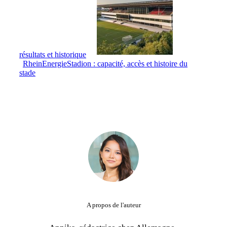
résultats et historique
RheinEnergieStadion : capacité, accès et histoire du
stade
A propos de l'auteur