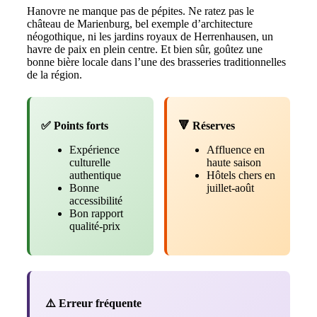
Hanovre ne manque pas de pépites. Ne ratez pas le
château de Marienburg, bel exemple d’architecture
néogothique, ni les jardins royaux de Herrenhausen, un
havre de paix en plein centre. Et bien sûr, goûtez une
bonne bière locale dans l’une des brasseries traditionnelles
de la région.
✅ Points forts
🔻 Réserves
Expérience
Affluence en
culturelle
haute saison
authentique
Hôtels chers en
Bonne
juillet-août
accessibilité
Bon rapport
qualité-prix
⚠️ Erreur fréquente