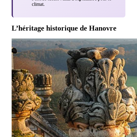
climat.
L’héritage historique de Hanovre