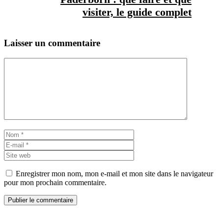
visiter, le guide complet
Laisser un commentaire
Commentaire
Nom
E-
mail
Site
web
Enregistrer mon nom, mon e-mail et mon site dans le navigateur
pour mon prochain commentaire.