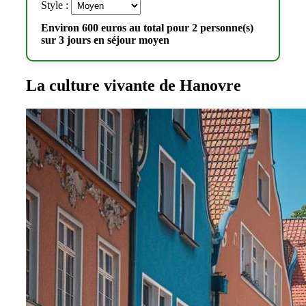
Style :
Environ 600 euros au total pour 2 personne(s)
sur 3 jours en séjour moyen
La culture vivante de Hanovre