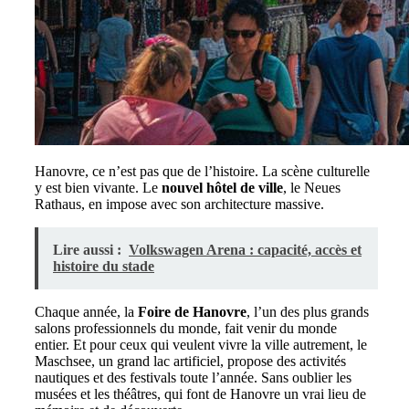
Hanovre, ce n’est pas que de l’histoire. La scène culturelle
y est bien vivante. Le
nouvel hôtel de ville
, le Neues
Rathaus, en impose avec son architecture massive.
Lire aussi :
Volkswagen Arena : capacité, accès et
histoire du stade
Chaque année, la
Foire de Hanovre
, l’un des plus grands
salons professionnels du monde, fait venir du monde
entier. Et pour ceux qui veulent vivre la ville autrement, le
Maschsee, un grand lac artificiel, propose des activités
nautiques et des festivals toute l’année. Sans oublier les
musées et les théâtres, qui font de Hanovre un vrai lieu de