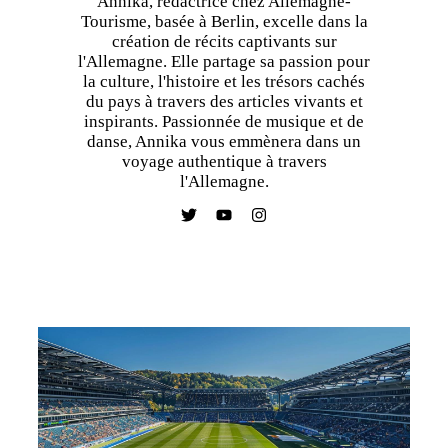
Annika, rédactrice chez Allemagne-
Tourisme, basée à Berlin, excelle dans la
création de récits captivants sur
l'Allemagne. Elle partage sa passion pour
la culture, l'histoire et les trésors cachés
du pays à travers des articles vivants et
inspirants. Passionnée de musique et de
danse, Annika vous emmènera dans un
voyage authentique à travers
l'Allemagne.