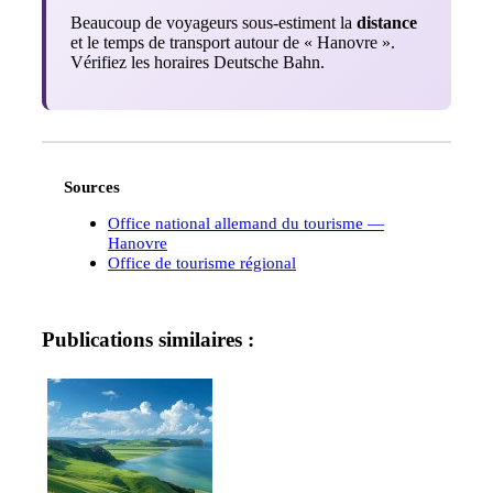
Beaucoup de voyageurs sous-estiment la
distance
et le temps de transport autour de « Hanovre ».
Vérifiez les horaires Deutsche Bahn.
Sources
Office national allemand du tourisme —
Hanovre
Office de tourisme régional
Publications similaires :