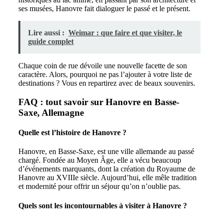
ses musées, Hanovre fait dialoguer le passé et le présent.
Lire aussi :
Weimar : que faire et que visiter, le
guide complet
Chaque coin de rue dévoile une nouvelle facette de son
caractère. Alors, pourquoi ne pas l’ajouter à votre liste de
destinations ? Vous en repartirez avec de beaux souvenirs.
FAQ : tout savoir sur Hanovre en Basse-
Saxe, Allemagne
Quelle est l’histoire de Hanovre ?
Hanovre, en Basse-Saxe, est une ville allemande au passé
chargé. Fondée au Moyen Âge, elle a vécu beaucoup
d’événements marquants, dont la création du Royaume de
Hanovre au XVIIIe siècle. Aujourd’hui, elle mêle tradition
et modernité pour offrir un séjour qu’on n’oublie pas.
Quels sont les incontournables à visiter à Hanovre ?