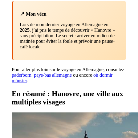
📍 Mon vécu
Lors de mon dernier voyage en Allemagne en
2025
, j’ai pris le temps de découvrir « Hanovre »
sans précipitation. Le secret : arriver en milieu de
matinée pour éviter la foule et prévoir une pause-
café locale.
Pour aller plus loin sur le voyage en Allemagne, consultez
paderborn
,
pays-bas allemagne
ou encore
où dormir
münster
.
En résumé : Hanovre, une ville aux
multiples visages