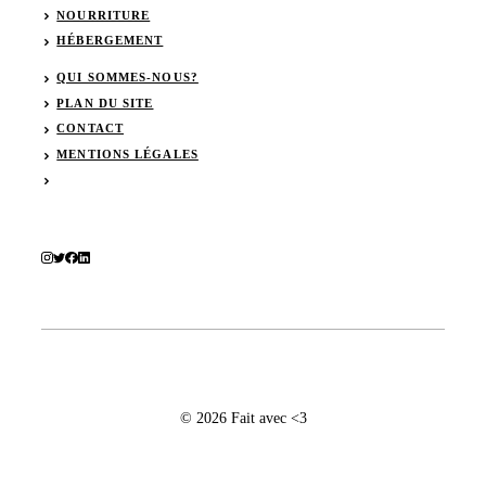
NOURRITURE
HÉBERGEMENT
QUI SOMMES-NOUS?
PLAN DU SITE
CONTACT
MENTIONS LÉGALES
© 2026 Fait avec <3