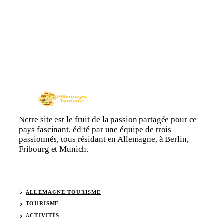
Notre site est le fruit de la passion partagée pour ce
pays fascinant, édité par une équipe de trois
passionnés, tous résidant en Allemagne, à Berlin,
Fribourg et Munich.
ALLEMAGNE TOURISME
TOURISME
ACTIVITÉS