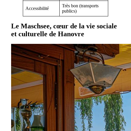
Très bon (transports
Accessibilité
publics)
Le Maschsee, cœur de la vie sociale
et culturelle de Hanovre