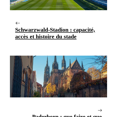
Schwarzwald-Stadion : capacité,
accès et histoire du stade
Paderborn : que faire et que