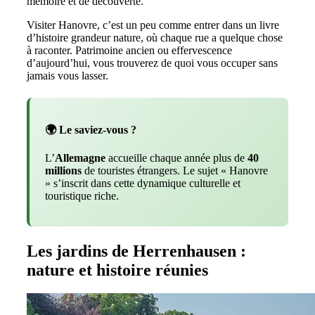
mémoire et de découverte.
Visiter Hanovre, c’est un peu comme entrer dans un livre
d’histoire grandeur nature, où chaque rue a quelque chose
à raconter. Patrimoine ancien ou effervescence
d’aujourd’hui, vous trouverez de quoi vous occuper sans
jamais vous lasser.
🌍 Le saviez-vous ?
L’
Allemagne
accueille chaque année plus de
40
millions
de touristes étrangers. Le sujet « Hanovre
» s’inscrit dans cette dynamique culturelle et
touristique riche.
Les jardins de Herrenhausen :
nature et histoire réunies