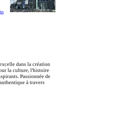
in
xcelle dans la création
ur la culture, l'histoire
inspirants. Passionnée de
uthentique à travers