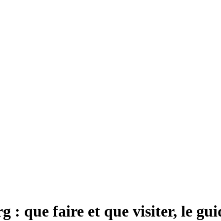
 : que faire et que visiter, le gu