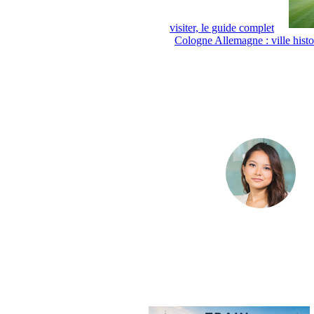
visiter, le guide complet
Cologne Allemagne : ville histo