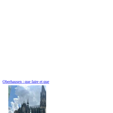
Oberhausen : que faire et que