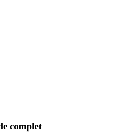
ide complet