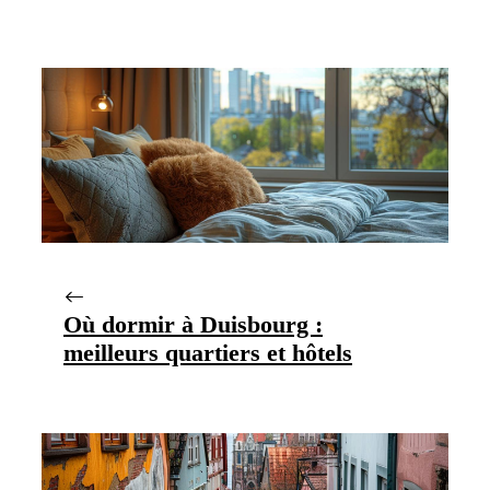
Où dormir à Duisbourg :
meilleurs quartiers et hôtels