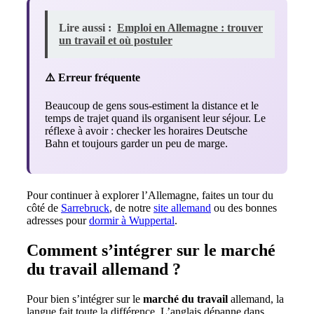
Lire aussi :
Emploi en Allemagne : trouver
un travail et où postuler
⚠️ Erreur fréquente
Beaucoup de gens sous-estiment la distance et le
temps de trajet quand ils organisent leur séjour. Le
réflexe à avoir : checker les horaires Deutsche
Bahn et toujours garder un peu de marge.
Pour continuer à explorer l’Allemagne, faites un tour du
côté de
Sarrebruck
, de notre
site allemand
ou des bonnes
adresses pour
dormir à Wuppertal
.
Comment s’intégrer sur le marché
du travail allemand ?
Pour bien s’intégrer sur le
marché du travail
allemand, la
langue fait toute la différence. L’anglais dépanne dans