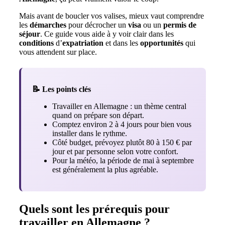
Mais avant de boucler vos valises, mieux vaut comprendre
les
démarches
pour décrocher un
visa
ou un
permis de
séjour
. Ce guide vous aide à y voir clair dans les
conditions
d’
expatriation
et dans les
opportunités
qui
vous attendent sur place.
📝 Les points clés
Travailler en Allemagne : un thème central
quand on prépare son départ.
Comptez environ 2 à 4 jours pour bien vous
installer dans le rythme.
Côté budget, prévoyez plutôt 80 à 150 € par
jour et par personne selon votre confort.
Pour la météo, la période de mai à septembre
est généralement la plus agréable.
Quels sont les prérequis pour
travailler en Allemagne ?