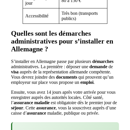
80 à 150 €
jour
Très bon (transports
Accessibilité
publics)
Quelles sont les démarches
administratives pour s’installer en
Allemagne ?
S’installer en Allemagne passe par plusieurs
démarches
administratives. La première : déposer une
demande
de
visa
auprès de la représentation allemande compétente.
Vous devrez joindre des
documents
qui prouvent qu’un
employeur sur place vous propose un
emploi
.
Ensuite, vous avez 14 jours après votre arrivée pour vous
enregistrer auprès des autorités locales. Côté santé,
l’
assurance maladie
est obligatoire dès le premier jour de
séjour
. Cette
assurance
, vous la souscrivez auprès d’une
caisse d’
assurance
maladie, publique ou privée.