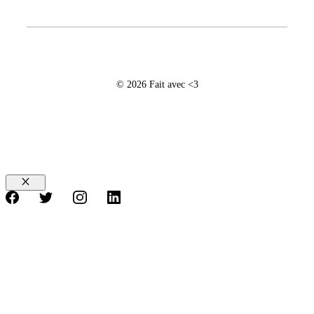
© 2026 Fait avec <3
Fermer