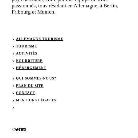
passionnés, tous résidant en Allemagne, à Berlin,
Fribourg et Munich.
ALLEMAGNE TOURISME
TOURISME
ACTIVITÉS
NOURRITURE
HÉBERGEMENT
QUI SOMMES-NOUS?
PLAN DU SITE
CONTACT
MENTIONS LÉGALES