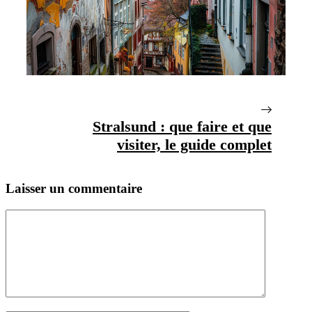
Stralsund : que faire et que
visiter, le guide complet
Laisser un commentaire
Commentaire