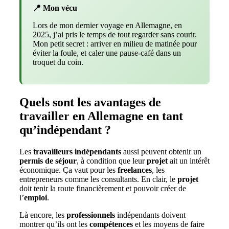
📍 Mon vécu
Lors de mon dernier voyage en Allemagne, en
2025, j’ai pris le temps de tout regarder sans courir.
Mon petit secret : arriver en milieu de matinée pour
éviter la foule, et caler une pause-café dans un
troquet du coin.
Quels sont les avantages de
travailler en Allemagne en tant
qu’indépendant ?
Les
travailleurs indépendants
aussi peuvent obtenir un
permis de séjour
, à condition que leur
projet
ait un intérêt
économique. Ça vaut pour les
freelances
, les
entrepreneurs comme les consultants. En clair, le
projet
doit tenir la route financièrement et pouvoir créer de
l’
emploi
.
Là encore, les
professionnels
indépendants doivent
montrer qu’ils ont les
compétences
et les moyens de faire