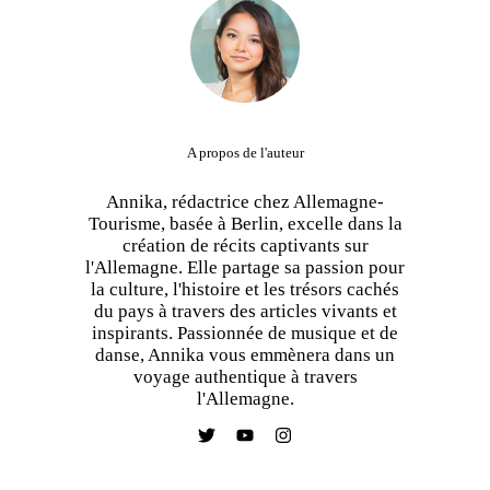
A propos de l'auteur
Annika, rédactrice chez Allemagne-
Tourisme, basée à Berlin, excelle dans la
création de récits captivants sur
l'Allemagne. Elle partage sa passion pour
la culture, l'histoire et les trésors cachés
du pays à travers des articles vivants et
inspirants. Passionnée de musique et de
danse, Annika vous emmènera dans un
voyage authentique à travers
l'Allemagne.