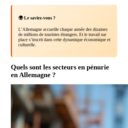
🌍 Le saviez-vous ?
L’Allemagne accueille chaque année des dizaines
de millions de touristes étrangers. Et le travail sur
place s’inscrit dans cette dynamique économique et
culturelle.
Quels sont les secteurs en pénurie
en Allemagne ?