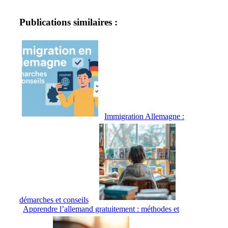
Publications similaires :
Immigration Allemagne :
démarches et conseils
Apprendre l’allemand gratuitement : méthodes et