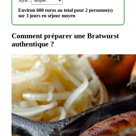
Style :
Environ 600 euros au total pour 2 personne(s)
sur 3 jours en séjour moyen
Comment préparer une Bratwurst
authentique ?