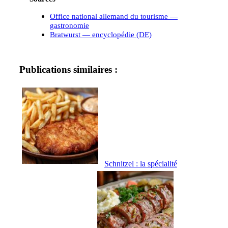
Office national allemand du tourisme —
gastronomie
Bratwurst — encyclopédie (DE)
Publications similaires :
Schnitzel : la spécialité