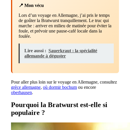
📍 Mon vécu
Lors d’un voyage en Allemagne, j’ai pris le temps
de goûter la Bratwurst tranquillement. Le truc qui
marche : arriver en milieu de matinée pour éviter la
foule, et prévoir une pause-café locale dans la
foulée.
Lire aussi :
Sauerkraut : la spécialité
allemande à déguster
Pour aller plus loin sur le voyage en Allemagne, consultez
grèce allemagne
,
où dormir bochum
ou encore
oberhausen
.
Pourquoi la Bratwurst est-elle si
populaire ?