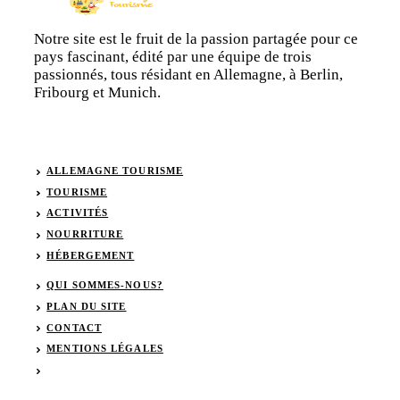
Notre site est le fruit de la passion partagée pour ce
pays fascinant, édité par une équipe de trois
passionnés, tous résidant en Allemagne, à Berlin,
Fribourg et Munich.
ALLEMAGNE TOURISME
TOURISME
ACTIVITÉS
NOURRITURE
HÉBERGEMENT
QUI SOMMES-NOUS?
PLAN DU SITE
CONTACT
MENTIONS LÉGALES