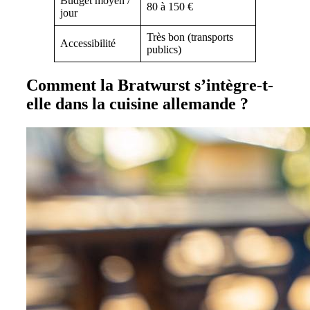
Budget moyen /
80 à 150 €
jour
Très bon (transports
Accessibilité
publics)
Comment la Bratwurst s’intègre-t-
elle dans la cuisine allemande ?