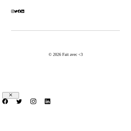
© 2026 Fait avec <3
Fermer