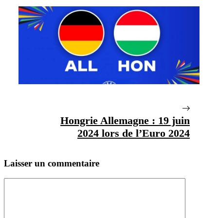
Hongrie Allemagne : 19 juin
2024 lors de l’Euro 2024
Laisser un commentaire
Commentaire