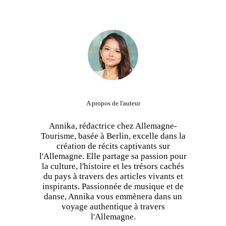
A propos de l'auteur
Annika, rédactrice chez Allemagne-
Tourisme, basée à Berlin, excelle dans la
création de récits captivants sur
l'Allemagne. Elle partage sa passion pour
la culture, l'histoire et les trésors cachés
du pays à travers des articles vivants et
inspirants. Passionnée de musique et de
danse, Annika vous emmènera dans un
voyage authentique à travers
l'Allemagne.