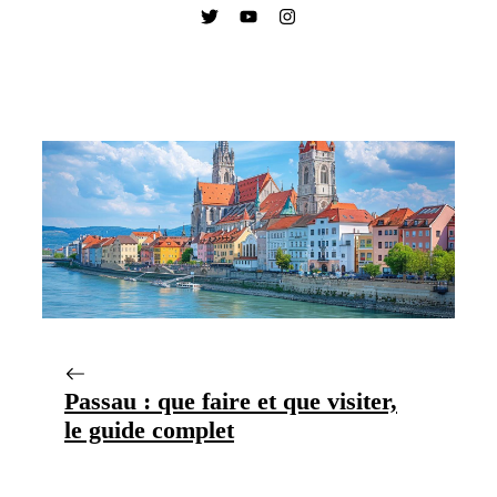
Passau : que faire et que visiter,
le guide complet