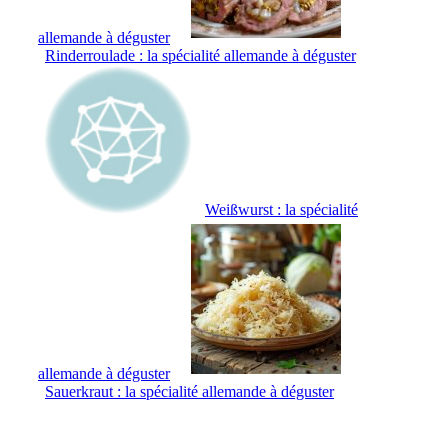
allemande à déguster
Rinderroulade : la spécialité allemande à déguster
Weißwurst : la spécialité
allemande à déguster
Sauerkraut : la spécialité allemande à déguster