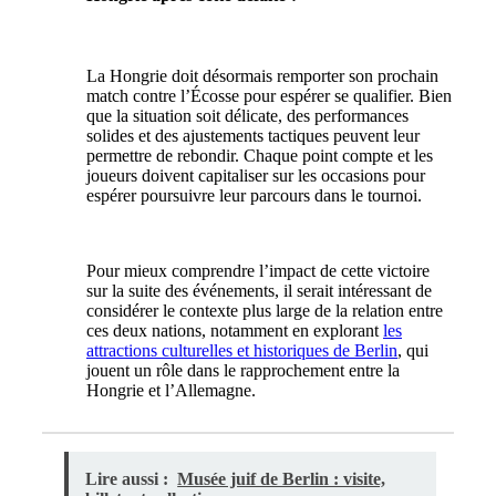
La Hongrie doit désormais remporter son prochain
match contre l’Écosse pour espérer se qualifier. Bien
que la situation soit délicate, des performances
solides et des ajustements tactiques peuvent leur
permettre de rebondir. Chaque point compte et les
joueurs doivent capitaliser sur les occasions pour
espérer poursuivre leur parcours dans le tournoi.
Pour mieux comprendre l’impact de cette victoire
sur la suite des événements, il serait intéressant de
considérer le contexte plus large de la relation entre
ces deux nations, notamment en explorant
les
attractions culturelles et historiques de Berlin
, qui
jouent un rôle dans le rapprochement entre la
Hongrie et l’Allemagne.
Lire aussi :
Musée juif de Berlin : visite,