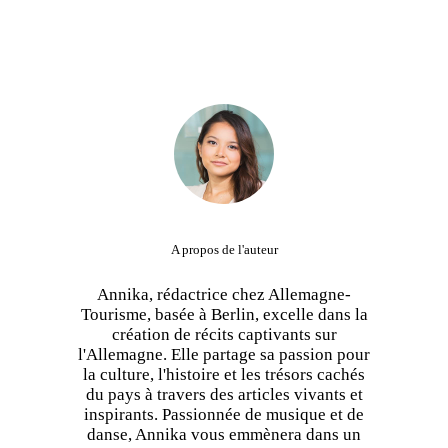
A propos de l'auteur
Annika, rédactrice chez Allemagne-
Tourisme, basée à Berlin, excelle dans la
création de récits captivants sur
l'Allemagne. Elle partage sa passion pour
la culture, l'histoire et les trésors cachés
du pays à travers des articles vivants et
inspirants. Passionnée de musique et de
danse, Annika vous emmènera dans un