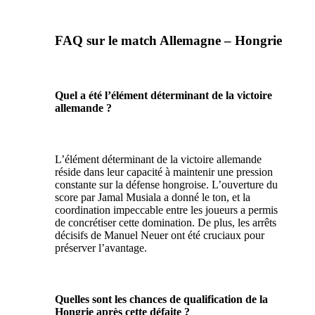
FAQ sur le match Allemagne – Hongrie
Quel a été l’élément déterminant de la victoire
allemande ?
L’élément déterminant de la victoire allemande
réside dans leur capacité à maintenir une pression
constante sur la défense hongroise. L’ouverture du
score par Jamal Musiala a donné le ton, et la
coordination impeccable entre les joueurs a permis
de concrétiser cette domination. De plus, les arrêts
décisifs de Manuel Neuer ont été cruciaux pour
préserver l’avantage.
Quelles sont les chances de qualification de la
Hongrie après cette défaite ?