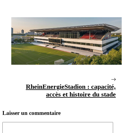
RheinEnergieStadion : capacité,
accès et histoire du stade
Laisser un commentaire
Commentaire