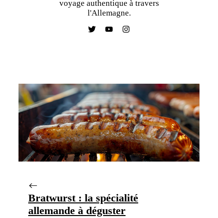
voyage authentique à travers
l'Allemagne.
Bratwurst : la spécialité
allemande à déguster