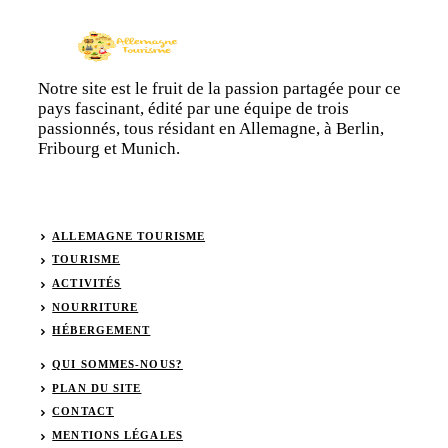
Notre site est le fruit de la passion partagée pour ce
pays fascinant, édité par une équipe de trois
passionnés, tous résidant en Allemagne, à Berlin,
Fribourg et Munich.
ALLEMAGNE TOURISME
TOURISME
ACTIVITÉS
NOURRITURE
HÉBERGEMENT
QUI SOMMES-NOUS?
PLAN DU SITE
CONTACT
MENTIONS LÉGALES