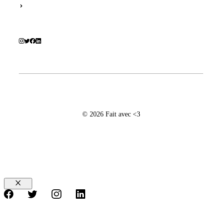
© 2026 Fait avec <3
Fermer