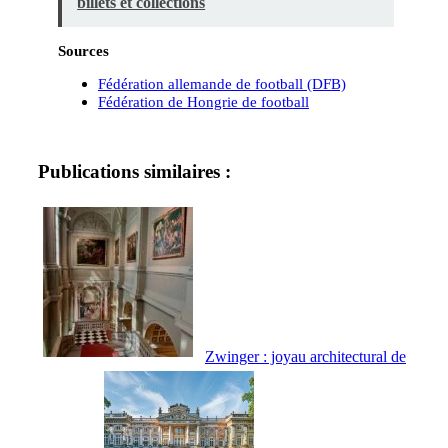
billets et collections
Sources
Fédération allemande de football (DFB)
Fédération de Hongrie de football
Publications similaires :
Zwinger : joyau architectural de