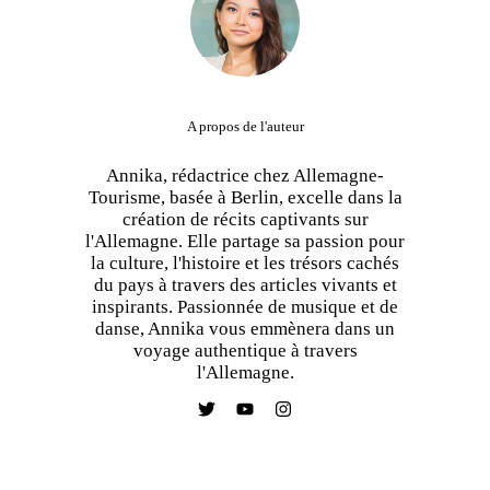
A propos de l'auteur
Annika, rédactrice chez Allemagne-
Tourisme, basée à Berlin, excelle dans la
création de récits captivants sur
l'Allemagne. Elle partage sa passion pour
la culture, l'histoire et les trésors cachés
du pays à travers des articles vivants et
inspirants. Passionnée de musique et de
danse, Annika vous emmènera dans un
voyage authentique à travers
l'Allemagne.