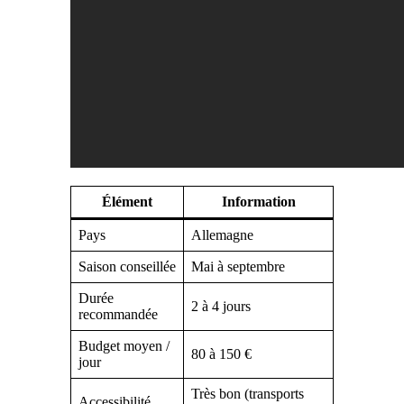
Élément
Information
Pays
Allemagne
Saison conseillée
Mai à septembre
Durée
2 à 4 jours
recommandée
Budget moyen /
80 à 150 €
jour
Très bon (transports
Accessibilité