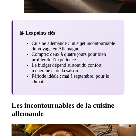
📝 Les points clés
Cuisine allemande : un sujet incontournable
du voyage en Allemagne.
Comptez deux à quatre jours pour bien
profiter de l’expérience.
Le budget dépend surtout du confort
recherché et de la saison.
Période idéale : mai à septembre, pour le
climat.
Les incontournables de la cuisine
allemande