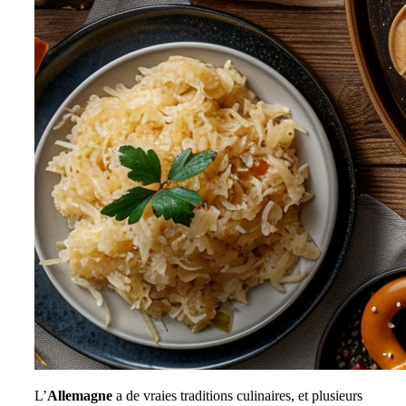
L’
Allemagne
a de vraies traditions culinaires, et plusieurs