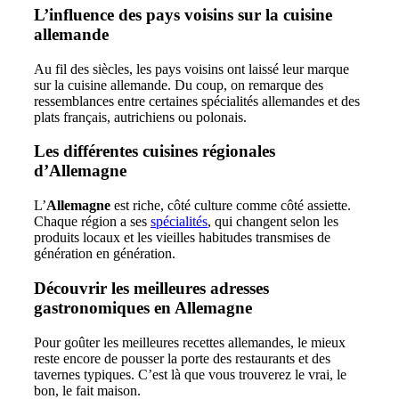
L’influence des pays voisins sur la cuisine
allemande
Au fil des siècles, les pays voisins ont laissé leur marque
sur la cuisine allemande. Du coup, on remarque des
ressemblances entre certaines spécialités allemandes et des
plats français, autrichiens ou polonais.
Les différentes cuisines régionales
d’Allemagne
L’
Allemagne
est riche, côté culture comme côté assiette.
Chaque région a ses
spécialités
, qui changent selon les
produits locaux et les vieilles habitudes transmises de
génération en génération.
Découvrir les meilleures adresses
gastronomiques en Allemagne
Pour goûter les meilleures recettes allemandes, le mieux
reste encore de pousser la porte des restaurants et des
tavernes typiques. C’est là que vous trouverez le vrai, le
bon, le fait maison.