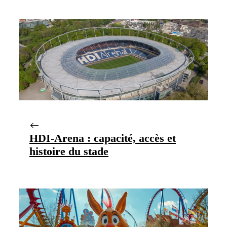
HDI-Arena : capacité, accès et
histoire du stade