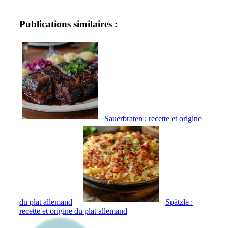
Publications similaires :
Sauerbraten : recette et origine
du plat allemand
Spätzle :
recette et origine du plat allemand