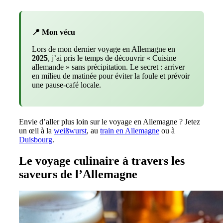
📍 Mon vécu
Lors de mon dernier voyage en Allemagne en
2025
, j’ai pris le temps de découvrir « Cuisine
allemande » sans précipitation. Le secret : arriver
en milieu de matinée pour éviter la foule et prévoir
une pause-café locale.
Envie d’aller plus loin sur le voyage en Allemagne ? Jetez
un œil à la
weißwurst
, au
train en Allemagne
ou à
Duisbourg
.
Le voyage culinaire à travers les
saveurs de l’Allemagne