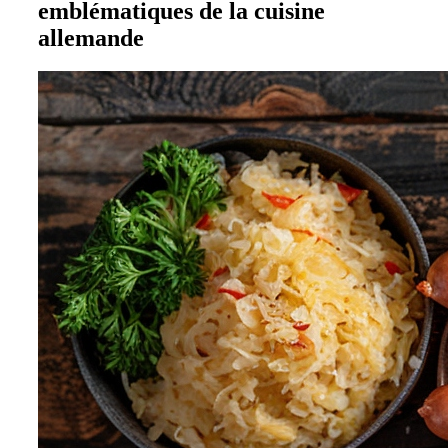
emblématiques de la cuisine
allemande