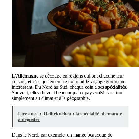
L’
Allemagne
se découpe en régions qui ont chacune leur
cuisine, et c’est justement ce qui rend le voyage gourmand
intéressant. Du Nord au Sud, chaque coin a ses
spécialités
.
Souvent, elles doivent beaucoup aux pays voisins ou tout
simplement au climat et à la géographie.
Lire aussi :
Reibekuchen : la spécialité allemande
à déguster
Dans le Nord, par exemple, on mange beaucoup de