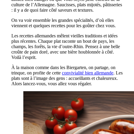
culture de l’Allemagne. Saucisses, plats mijotés, pâtisseries
: il y a de quoi faire côté saveurs et textures.
On va voir ensemble les grandes spécialités, d’où elles
viennent et quelques recettes pour les goûter chez vous.
Les recettes allemandes mêlent vieilles traditions et idées
plus récentes. Chaque plat raconte un bout de pays, les
champs, les forêts, la vie d’outre-Rhin. Pensez à une belle
croûte de pain doré, avec une bière houblonnée à côté.
Voilà l’esprit.
À la maison comme dans les Biergarten, on partage, on
trinque, on profite de cette
convivialité bien allemande
. Les
plats sont à l’image des gens : accueillants et chaleureux.
Alors lancez-vous, vous allez vous régaler.