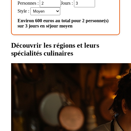
Personnes :
Jours :
Style :
Environ 600 euros au total pour 2 personne(s)
sur 3 jours en séjour moyen
Découvrir les régions et leurs
spécialités culinaires