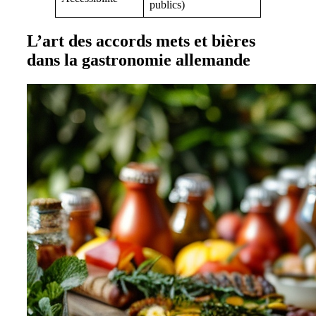
publics)
L’art des accords mets et bières
dans la gastronomie allemande