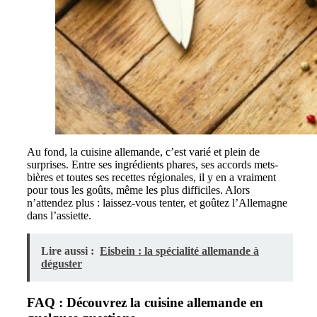
Au fond, la cuisine allemande, c’est varié et plein de
surprises. Entre ses ingrédients phares, ses accords mets-
bières et toutes ses recettes régionales, il y en a vraiment
pour tous les goûts, même les plus difficiles. Alors
n’attendez plus : laissez-vous tenter, et goûtez l’Allemagne
dans l’assiette.
Lire aussi :
Eisbein : la spécialité allemande à
déguster
FAQ : Découvrez la cuisine allemande en