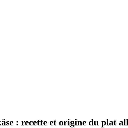
äse : recette et origine du plat a