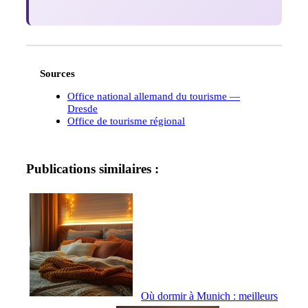
Sources
Office national allemand du tourisme —
Dresde
Office de tourisme régional
Publications similaires :
Où dormir à Munich : meilleurs