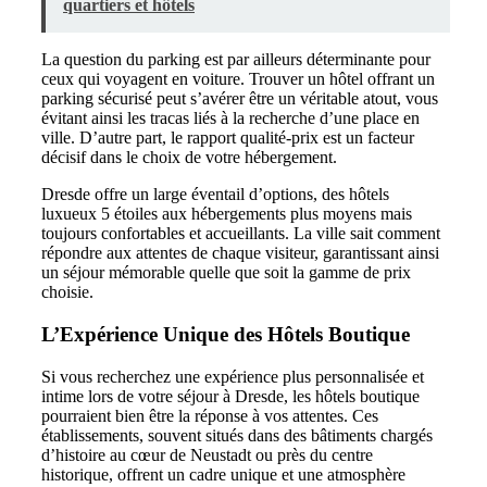
quartiers et hôtels
La question du parking est par ailleurs déterminante pour
ceux qui voyagent en voiture. Trouver un hôtel offrant un
parking sécurisé peut s’avérer être un véritable atout, vous
évitant ainsi les tracas liés à la recherche d’une place en
ville. D’autre part, le rapport qualité-prix est un facteur
décisif dans le choix de votre hébergement.
Dresde offre un large éventail d’options, des hôtels
luxueux 5 étoiles aux hébergements plus moyens mais
toujours confortables et accueillants. La ville sait comment
répondre aux attentes de chaque visiteur, garantissant ainsi
un séjour mémorable quelle que soit la gamme de prix
choisie.
L’Expérience Unique des Hôtels Boutique
Si vous recherchez une expérience plus personnalisée et
intime lors de votre séjour à Dresde, les hôtels boutique
pourraient bien être la réponse à vos attentes. Ces
établissements, souvent situés dans des bâtiments chargés
d’histoire au cœur de Neustadt ou près du centre
historique, offrent un cadre unique et une atmosphère