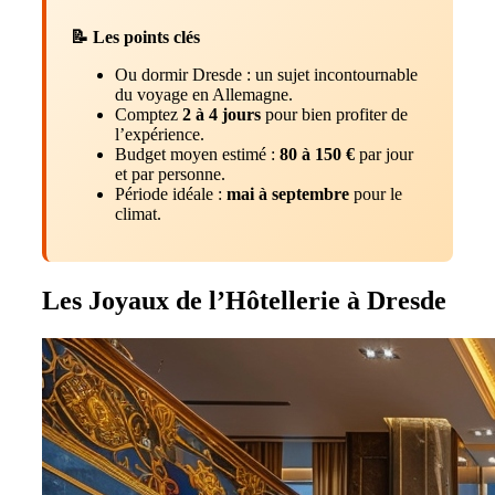
📝 Les points clés
Ou dormir Dresde : un sujet incontournable
du voyage en Allemagne.
Comptez
2 à 4 jours
pour bien profiter de
l’expérience.
Budget moyen estimé :
80 à 150 €
par jour
et par personne.
Période idéale :
mai à septembre
pour le
climat.
Les Joyaux de l’Hôtellerie à Dresde