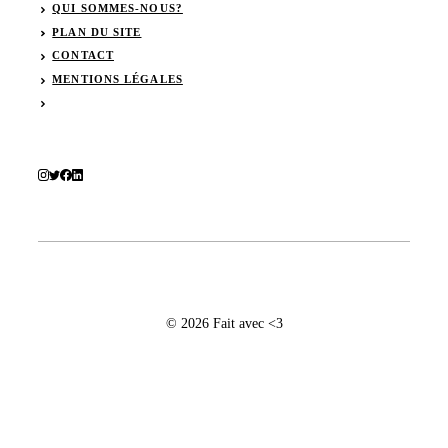
QUI SOMMES-NOUS?
PLAN DU SITE
CONTACT
MENTIONS LÉGALES
© 2026 Fait avec <3