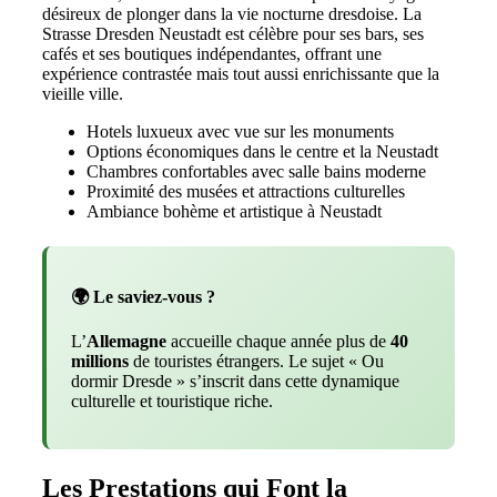
désireux de plonger dans la vie nocturne dresdoise. La
Strasse Dresden Neustadt est célèbre pour ses bars, ses
cafés et ses boutiques indépendantes, offrant une
expérience contrastée mais tout aussi enrichissante que la
vieille ville.
Hotels luxueux avec vue sur les monuments
Options économiques dans le centre et la Neustadt
Chambres confortables avec salle bains moderne
Proximité des musées et attractions culturelles
Ambiance bohème et artistique à Neustadt
🌍 Le saviez-vous ?
L’
Allemagne
accueille chaque année plus de
40
millions
de touristes étrangers. Le sujet « Ou
dormir Dresde » s’inscrit dans cette dynamique
culturelle et touristique riche.
Les Prestations qui Font la