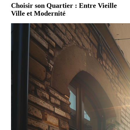
Choisir son Quartier : Entre Vieille
Ville et Modernité