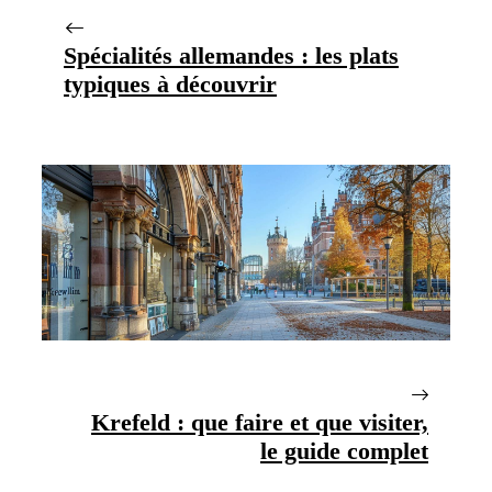
Spécialités allemandes : les plats
typiques à découvrir
Krefeld : que faire et que visiter,
le guide complet