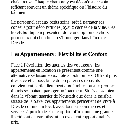
chaleureuse. Chaque chambre y est décorée avec soin,
reflétant souvent un thème spécifique ou l’histoire du
bâtiment.
Le personnel est aux petits soins, prêt à partager ses
conseils pour découvrir des joyaux cachés de la ville. Ces
hôtels boutique représentent donc une option de choix
pour ceux qui cherchent à s’immerger dans l’âme de
Dresde.
Les Appartements : Flexibilité et Confort
Face à l’évolution des attentes des voyageurs, les
appartements en location se présentent comme une
alternative séduisante aux hôtels traditionnels. Offrant plus
d’espace et la possibilité de préparer ses repas, ils
conviennent particulièrement aux familles ou aux groupes
d’amis souhaitant partager un logement. Situés aussi bien
dans le vibrant quartier de Neustadt que dans le paisible
strasse de la Saxe, ces appartements permettent de vivre à
Dresde comme un local, avec tous les commerces et
services à proximité. Cette option offre donc une grande
liberté tout en garantissant un excellent rapport qualité-
prix.