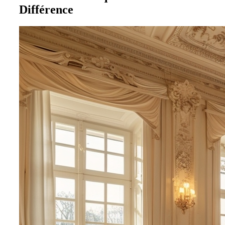
Différence