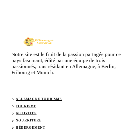
Notre site est le fruit de la passion partagée pour ce
pays fascinant, édité par une équipe de trois
passionnés, tous résidant en Allemagne, à Berlin,
Fribourg et Munich.
ALLEMAGNE TOURISME
TOURISME
ACTIVITÉS
NOURRITURE
HÉBERGEMENT