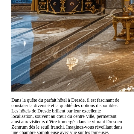
Dans la quête du parfait hôtel à Dresde, il est fascinant de
constater la diversité et la qualité des options disponibles.
Les hôtels de Dresde brillent par leur excellente
localisation, souvent au cœur du centre-ville, permettant
ainsi aux visiteurs d’être immergés dans le vibrant Dresden
Zentrum dès le seuil franchi. Imaginez-vous réveillant dans
une chambre somptueuse avec vue sur les fameuses