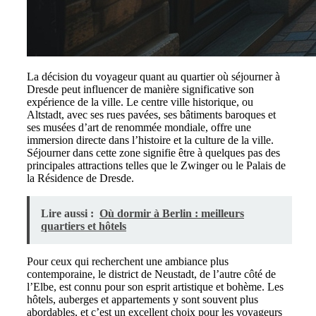
La décision du voyageur quant au quartier où séjourner à
Dresde peut influencer de manière significative son
expérience de la ville. Le centre ville historique, ou
Altstadt, avec ses rues pavées, ses bâtiments baroques et
ses musées d’art de renommée mondiale, offre une
immersion directe dans l’histoire et la culture de la ville.
Séjourner dans cette zone signifie être à quelques pas des
principales attractions telles que le Zwinger ou le Palais de
la Résidence de Dresde.
Lire aussi :
Où dormir à Berlin : meilleurs
quartiers et hôtels
Pour ceux qui recherchent une ambiance plus
contemporaine, le district de Neustadt, de l’autre côté de
l’Elbe, est connu pour son esprit artistique et bohème. Les
hôtels, auberges et appartements y sont souvent plus
abordables, et c’est un excellent choix pour les voyageurs