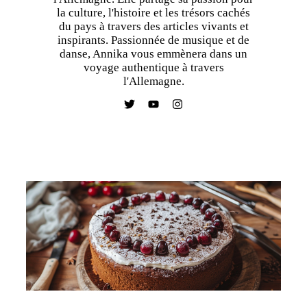
la culture, l'histoire et les trésors cachés
du pays à travers des articles vivants et
inspirants. Passionnée de musique et de
danse, Annika vous emmènera dans un
voyage authentique à travers
l'Allemagne.