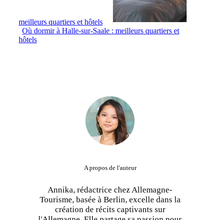
meilleurs quartiers et hôtels
Où dormir à Halle-sur-Saale : meilleurs quartiers et
hôtels
A propos de l'auteur
Annika, rédactrice chez Allemagne-
Tourisme, basée à Berlin, excelle dans la
création de récits captivants sur
l'Allemagne. Elle partage sa passion pour