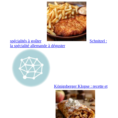
spécialités à goûter
Schnitzel :
la spécialité allemande à déguster
Königsberger Klopse : recette et