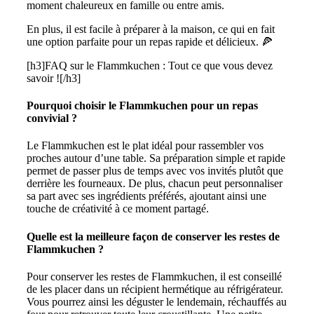
moment chaleureux en famille ou entre amis.
En plus, il est facile à préparer à la maison, ce qui en fait
une option parfaite pour un repas rapide et délicieux. 🍕
[h3]FAQ sur le Flammkuchen : Tout ce que vous devez
savoir ![/h3]
Pourquoi choisir le Flammkuchen pour un repas
convivial ?
Le Flammkuchen est le plat idéal pour rassembler vos
proches autour d’une table. Sa préparation simple et rapide
permet de passer plus de temps avec vos invités plutôt que
derrière les fourneaux. De plus, chacun peut personnaliser
sa part avec ses ingrédients préférés, ajoutant ainsi une
touche de créativité à ce moment partagé.
Quelle est la meilleure façon de conserver les restes de
Flammkuchen ?
Pour conserver les restes de Flammkuchen, il est conseillé
de les placer dans un récipient hermétique au réfrigérateur.
Vous pourrez ainsi les déguster le lendemain, réchauffés au