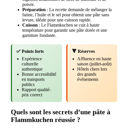
poivre.
Préparation
: La recette demande de mélanger la
farine, l’huile et le sel pour obtenir une pâte sans
levure, idéale pour une cuisson rapide.
Cuisson
: Le Flammkuchen se cuit à haute
température pour garantir une pâte dorée et une
garniture fondante.
✅ Points forts
🔻 Réserves
Expérience
Affluence en haute
culturelle
saison (juillet-août)
authentique
Hôtels chers lors
Bonne accessibilité
des grands
en transports
événements
publics
Rapport qualité-
prix correct
Quels sont les secrets d’une pâte à
Flammkuchen réussie ?