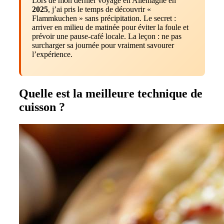
Lors de mon dernier voyage en Allemagne en
2025
, j’ai pris le temps de découvrir «
Flammkuchen » sans précipitation. Le secret :
arriver en milieu de matinée pour éviter la foule et
prévoir une pause-café locale. La leçon : ne pas
surcharger sa journée pour vraiment savourer
l’expérience.
Quelle est la meilleure technique de
cuisson ?