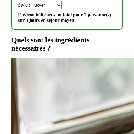
Style :
Environ 600 euros au total pour 2 personne(s)
sur 3 jours en séjour moyen
Quels sont les ingrédients
nécessaires ?