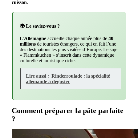
cuisson
.
🌍 Le saviez-vous ?
L’
Allemagne
accueille chaque année plus de
40
millions
de touristes étrangers, ce qui en fait l’une
des destinations les plus visitées d’Europe. Le sujet
« Flammkuchen » s’inscrit dans cette dynamique
culturelle et touristique riche.
Lire aussi :
Rinderroulade : la spécialité
allemande à déguster
Comment préparer la pâte parfaite
?