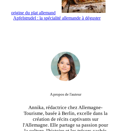
origine du plat allemand
Apfelstrudel : la spécialité allemande à déguster
A propos de l'auteur
Annika, rédactrice chez Allemagne-
Tourisme, basée à Berlin, excelle dans la
création de récits captivants sur
l'Allemagne. Elle partage sa passion pour
la culture, l'histoire et les trésors cachés