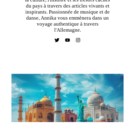
du pays à travers des articles vivants et
inspirants. Passionnée de musique et de
danse, Annika vous emmènera dans un
voyage authentique à travers
l'Allemagne.