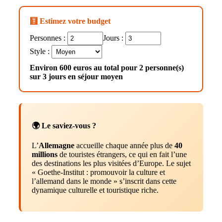
🧮 Estimez votre budget
Personnes :
Jours :
Style :
Environ 600 euros au total pour 2 personne(s)
sur 3 jours en séjour moyen
🌍 Le saviez-vous ?
L’
Allemagne
accueille chaque année plus de
40
millions
de touristes étrangers, ce qui en fait l’une
des destinations les plus visitées d’Europe. Le sujet
« Goethe‑Institut : promouvoir la culture et
l’allemand dans le monde » s’inscrit dans cette
dynamique culturelle et touristique riche.