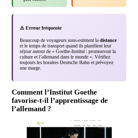
⚠️ Erreur fréquente
Beaucoup de voyageurs sous-estiment la
distance
et le temps de transport quand ils planifient leur
séjour autour de « Goethe‑Institut : promouvoir la
culture et l’allemand dans le monde ». Vérifiez
toujours les horaires Deutsche Bahn et prévoyez
une marge.
Comment l’Institut Goethe
favorise-t-il l’apprentissage de
l’allemand ?