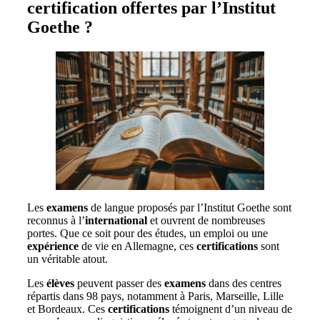
certification offertes par l’Institut
Goethe ?
Les
examens
de langue proposés par l’Institut Goethe sont
reconnus à l’
international
et ouvrent de nombreuses
portes. Que ce soit pour des études, un emploi ou une
expérience
de vie en Allemagne, ces
certifications
sont
un véritable atout.
Les
élèves
peuvent passer des
examens
dans des centres
répartis dans 98 pays, notamment à Paris, Marseille, Lille
et Bordeaux. Ces
certifications
témoignent d’un niveau de