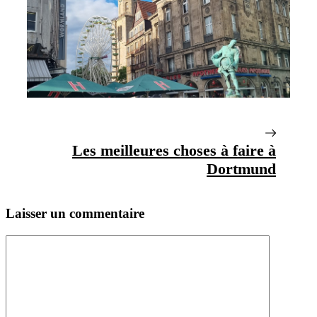
Les meilleures choses à faire à
Dortmund
Laisser un commentaire
Commentaire