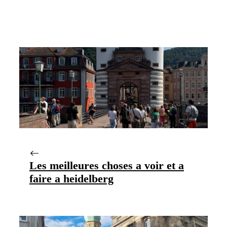
Les meilleures choses a voir et a
faire a heidelberg