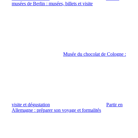
musées de Berlin : musées, billets et visite
Musée du chocolat de Cologne :
visite et dégustation
Partir en
Allemagne : préparer son voyage et formalités