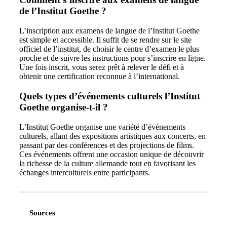
de l’Institut Goethe ?
L’inscription aux examens de langue de l’Institut Goethe
est simple et accessible. Il suffit de se rendre sur le site
officiel de l’institut, de choisir le centre d’examen le plus
proche et de suivre les instructions pour s’inscrire en ligne.
Une fois inscrit, vous serez prêt à relever le défi et à
obtenir une certification reconnue à l’international.
Quels types d’événements culturels l’Institut
Goethe organise-t-il ?
L’Institut Goethe organise une variété d’événements
culturels, allant des expositions artistiques aux concerts, en
passant par des conférences et des projections de films.
Ces événements offrent une occasion unique de découvrir
la richesse de la culture allemande tout en favorisant les
échanges interculturels entre participants.
Sources