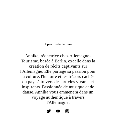
A propos de l'auteur
Annika, rédactrice chez Allemagne-
Tourisme, basée à Berlin, excelle dans la
création de récits captivants sur
l'Allemagne. Elle partage sa passion pour
la culture, l'histoire et les trésors cachés
du pays à travers des articles vivants et
inspirants. Passionnée de musique et de
danse, Annika vous emmènera dans un
voyage authentique à travers
l'Allemagne.