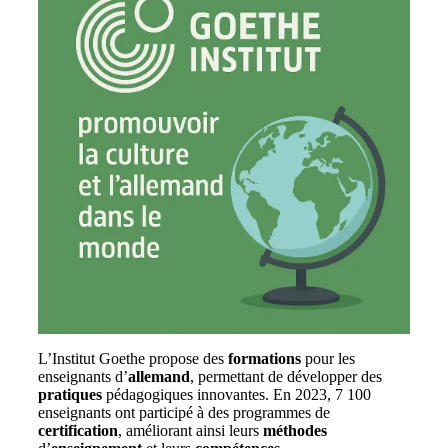
L’Institut Goethe propose des
formations
pour les
enseignants d’
allemand
, permettant de développer des
pratiques
pédagogiques innovantes. En 2023, 7 100
enseignants ont participé à des programmes de
certification
, améliorant ainsi leurs
méthodes