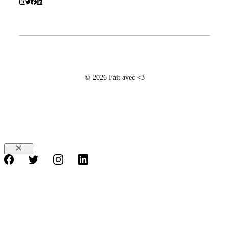
© 2026 Fait avec <3
Fermer