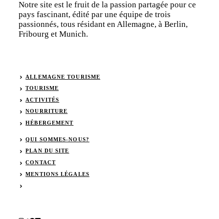
Notre site est le fruit de la passion partagée pour ce
pays fascinant, édité par une équipe de trois
passionnés, tous résidant en Allemagne, à Berlin,
Fribourg et Munich.
ALLEMAGNE TOURISME
TOURISME
ACTIVITÉS
NOURRITURE
HÉBERGEMENT
QUI SOMMES-NOUS?
PLAN DU SITE
CONTACT
MENTIONS LÉGALES