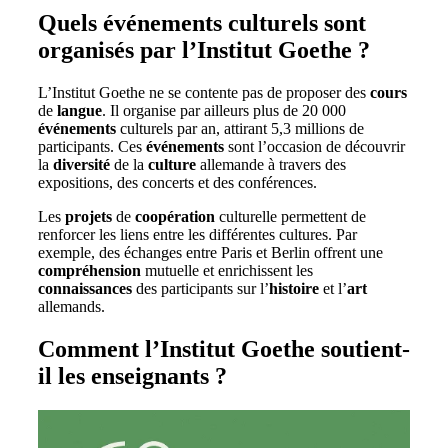
Quels événements culturels sont
organisés par l’Institut Goethe ?
L’Institut Goethe ne se contente pas de proposer des
cours
de
langue
. Il organise par ailleurs plus de 20 000
événements
culturels par an, attirant 5,3 millions de
participants. Ces
événements
sont l’occasion de découvrir
la
diversité
de la
culture
allemande à travers des
expositions, des concerts et des conférences.
Les
projets
de
coopération
culturelle permettent de
renforcer les liens entre les différentes cultures. Par
exemple, des échanges entre Paris et Berlin offrent une
compréhension
mutuelle et enrichissent les
connaissances
des participants sur l’
histoire
et l’
art
allemands.
Comment l’Institut Goethe soutient-
il les enseignants ?