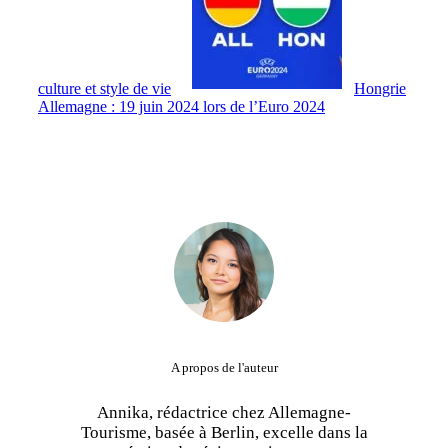
culture et style de vie
Hongrie
Allemagne : 19 juin 2024 lors de l’Euro 2024
A propos de l'auteur
Annika, rédactrice chez Allemagne-
Tourisme, basée à Berlin, excelle dans la