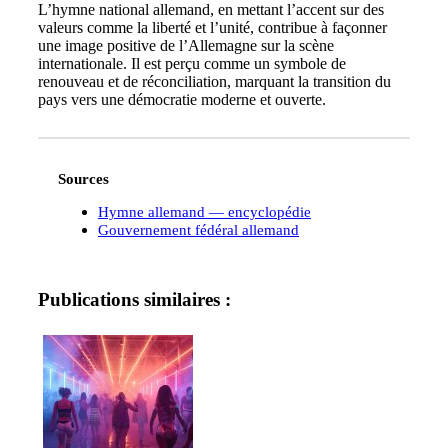
L’hymne national allemand, en mettant l’accent sur des
valeurs comme la liberté et l’unité, contribue à façonner
une image positive de l’Allemagne sur la scène
internationale. Il est perçu comme un symbole de
renouveau et de réconciliation, marquant la transition du
pays vers une démocratie moderne et ouverte.
Sources
Hymne allemand — encyclopédie
Gouvernement fédéral allemand
Publications similaires :