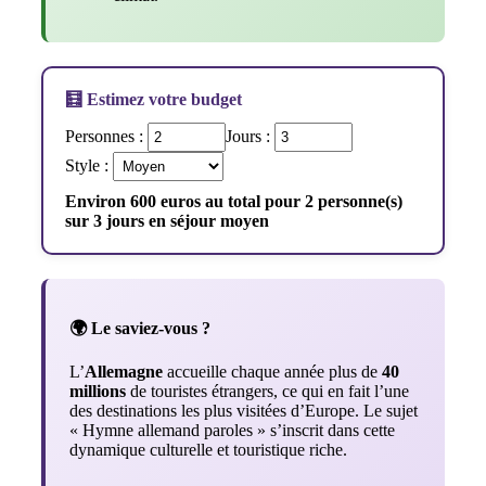
🧮 Estimez votre budget
Personnes :
Jours :
Style :
Environ 600 euros au total pour 2 personne(s)
sur 3 jours en séjour moyen
🌍 Le saviez-vous ?
L’
Allemagne
accueille chaque année plus de
40
millions
de touristes étrangers, ce qui en fait l’une
des destinations les plus visitées d’Europe. Le sujet
« Hymne allemand paroles » s’inscrit dans cette
dynamique culturelle et touristique riche.