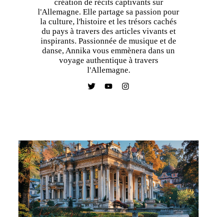
création de récits captivants sur
l'Allemagne. Elle partage sa passion pour
la culture, l'histoire et les trésors cachés
du pays à travers des articles vivants et
inspirants. Passionnée de musique et de
danse, Annika vous emmènera dans un
voyage authentique à travers
l'Allemagne.