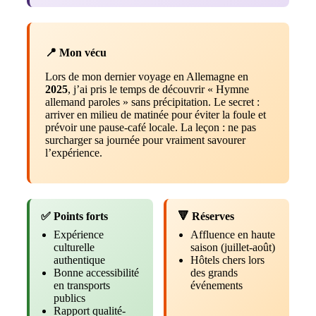
📍 Mon vécu
Lors de mon dernier voyage en Allemagne en
2025
, j’ai pris le temps de découvrir « Hymne
allemand paroles » sans précipitation. Le secret :
arriver en milieu de matinée pour éviter la foule et
prévoir une pause-café locale. La leçon : ne pas
surcharger sa journée pour vraiment savourer
l’expérience.
✅ Points forts
🔻 Réserves
Expérience
Affluence en haute
culturelle
saison (juillet-août)
authentique
Hôtels chers lors
Bonne accessibilité
des grands
en transports
événements
publics
Rapport qualité-