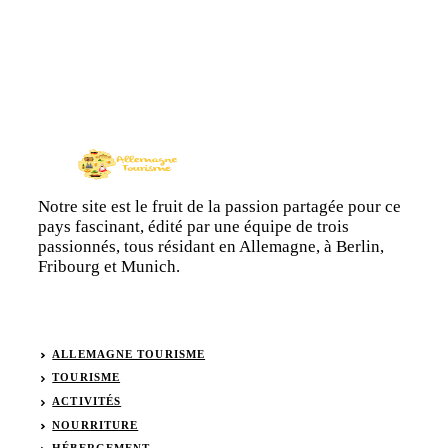
Notre site est le fruit de la passion partagée pour ce
pays fascinant, édité par une équipe de trois
passionnés, tous résidant en Allemagne, à Berlin,
Fribourg et Munich.
ALLEMAGNE TOURISME
TOURISME
ACTIVITÉS
NOURRITURE