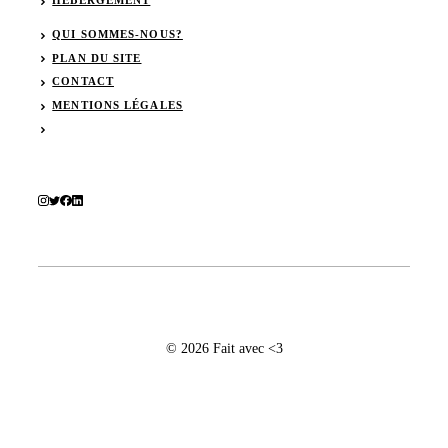
HÉBERGEMENT
QUI SOMMES-NOUS?
PLAN DU SITE
CONTACT
MENTIONS LÉGALES
© 2026 Fait avec <3