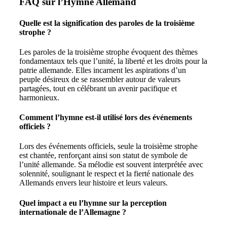
FAQ sur l’Hymne Allemand
Quelle est la signification des paroles de la troisième
strophe ?
Les paroles de la troisième strophe évoquent des thèmes
fondamentaux tels que l’unité, la liberté et les droits pour la
patrie allemande. Elles incarnent les aspirations d’un
peuple désireux de se rassembler autour de valeurs
partagées, tout en célébrant un avenir pacifique et
harmonieux.
Comment l’hymne est-il utilisé lors des événements
officiels ?
Lors des événements officiels, seule la troisième strophe
est chantée, renforçant ainsi son statut de symbole de
l’unité allemande. Sa mélodie est souvent interprétée avec
solennité, soulignant le respect et la fierté nationale des
Allemands envers leur histoire et leurs valeurs.
Quel impact a eu l’hymne sur la perception
internationale de l’Allemagne ?