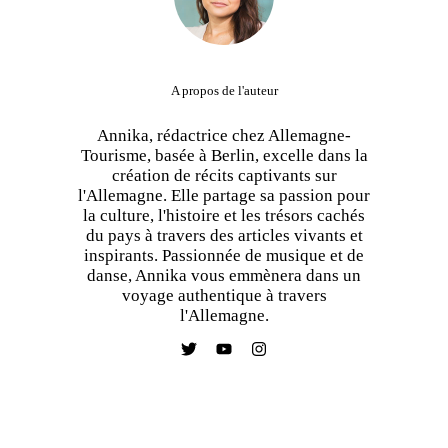
A propos de l'auteur
Annika, rédactrice chez Allemagne-
Tourisme, basée à Berlin, excelle dans la
création de récits captivants sur
l'Allemagne. Elle partage sa passion pour
la culture, l'histoire et les trésors cachés
du pays à travers des articles vivants et
inspirants. Passionnée de musique et de
danse, Annika vous emmènera dans un
voyage authentique à travers
l'Allemagne.