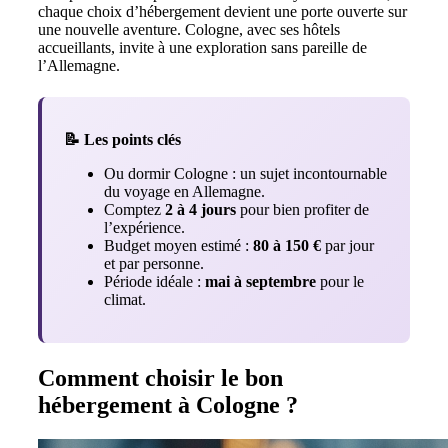
chaque choix d’hébergement devient une porte ouverte sur
une nouvelle aventure. Cologne, avec ses hôtels
accueillants, invite à une exploration sans pareille de
l’Allemagne.
📝 Les points clés
Ou dormir Cologne : un sujet incontournable
du voyage en Allemagne.
Comptez
2 à 4 jours
pour bien profiter de
l’expérience.
Budget moyen estimé :
80 à 150 €
par jour
et par personne.
Période idéale :
mai à septembre
pour le
climat.
Comment choisir le bon
hébergement à Cologne ?