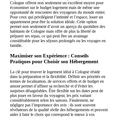
Cologne offrent non seulement un excellent moyen pour
économiser sur le budget logement mais de même une
opportunité de rencontrer des voyageurs du monde entier.
Pour ceux qui privilégient l’intimité et l’espace, louer un
appartement peut être la solution idéale. Cette option
permet non seulement d’avoir un aperçu du quotidien des
habitants de Cologne mais offre de plus la liberté de
préparer ses repas, ce qui peut être un avantage
considérable pour les séjours prolongés ou les voyages en
famille.
Maximiser son Expérience : Conseils
Pratiques pour Choisir son Hébergement
La clé pour trouver le logement idéal à Cologne réside
dans la préparation et la flexibilité. Définir ses priorités en
termes de localisation, de services offerts et de budget en
amont permet d’affiner sa recherche et d’éviter les
surprises désagréables. Être flexible sur les dates peut de
plus jouer en faveur du voyageur, les prix variant
considérablement selon les saisons. Finalement, ne
négligez pas l’importance des avis : ils sont souvent
révélateurs de la qualité réelle des hébergements et peuvent
aider à faire le choix qui correspond le mieux à vos