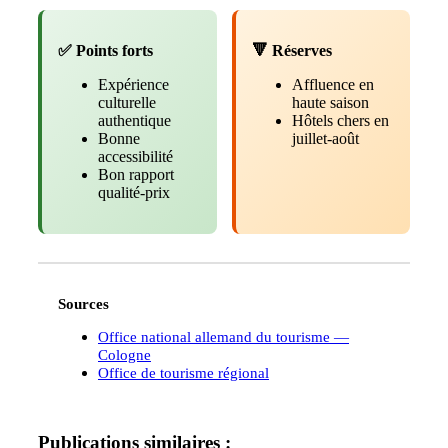
✅ Points forts
🔻 Réserves
Expérience
Affluence en
culturelle
haute saison
authentique
Hôtels chers en
Bonne
juillet-août
accessibilité
Bon rapport
qualité-prix
Sources
Office national allemand du tourisme —
Cologne
Office de tourisme régional
Publications similaires :