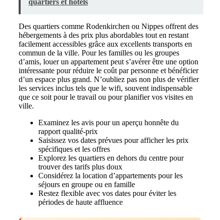
quartiers et hôtels
Des quartiers comme Rodenkirchen ou Nippes offrent des
hébergements à des prix plus abordables tout en restant
facilement accessibles grâce aux excellents transports en
commun de la ville. Pour les familles ou les groupes
d’amis, louer un appartement peut s’avérer être une option
intéressante pour réduire le coût par personne et bénéficier
d’un espace plus grand. N’oubliez pas non plus de vérifier
les services inclus tels que le wifi, souvent indispensable
que ce soit pour le travail ou pour planifier vos visites en
ville.
Examinez les avis pour un aperçu honnête du
rapport qualité-prix
Saisissez vos dates prévues pour afficher les prix
spécifiques et les offres
Explorez les quartiers en dehors du centre pour
trouver des tarifs plus doux
Considérez la location d’appartements pour les
séjours en groupe ou en famille
Restez flexible avec vos dates pour éviter les
périodes de haute affluence