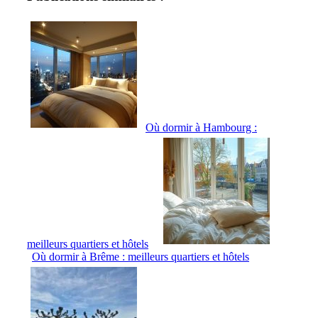
Où dormir à Hambourg :
meilleurs quartiers et hôtels
Où dormir à Brême : meilleurs quartiers et hôtels