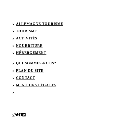
ALLEMAGNE TOURISME
TOURISME
ACTIVITÉS
NOURRITURE
HÉBERGEMENT
QUI SOMMES-NOUS?
PLAN DU SITE
CONTACT
MENTIONS LÉGALES