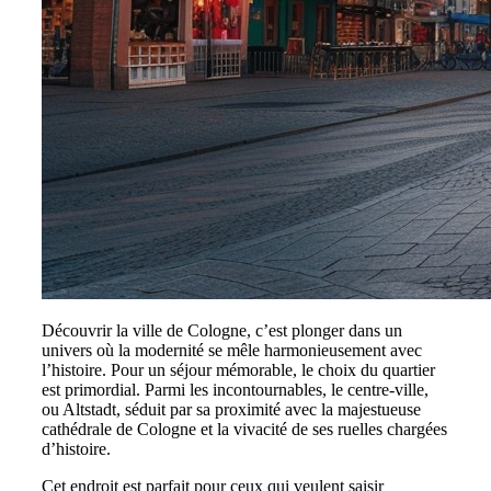
Découvrir la ville de Cologne, c’est plonger dans un
univers où la modernité se mêle harmonieusement avec
l’histoire. Pour un séjour mémorable, le choix du quartier
est primordial. Parmi les incontournables, le centre-ville,
ou Altstadt, séduit par sa proximité avec la majestueuse
cathédrale de Cologne et la vivacité de ses ruelles chargées
d’histoire.
Cet endroit est parfait pour ceux qui veulent saisir