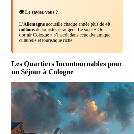
🌍 Le saviez-vous ?
L’
Allemagne
accueille chaque année plus de
40
millions
de touristes étrangers. Le sujet « Ou
dormir Cologne » s’inscrit dans cette dynamique
culturelle et touristique riche.
Les Quartiers Incontournables pour
un Séjour à Cologne