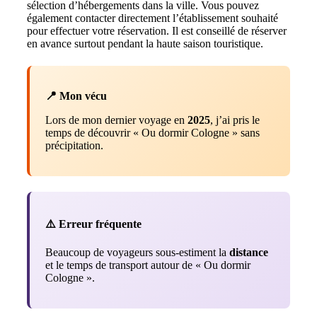
sélection d’hébergements dans la ville. Vous pouvez
également contacter directement l’établissement souhaité
pour effectuer votre réservation. Il est conseillé de réserver
en avance surtout pendant la haute saison touristique.
📍 Mon vécu
Lors de mon dernier voyage en
2025
, j’ai pris le
temps de découvrir « Ou dormir Cologne » sans
précipitation.
⚠️ Erreur fréquente
Beaucoup de voyageurs sous-estiment la
distance
et le temps de transport autour de « Ou dormir
Cologne ».