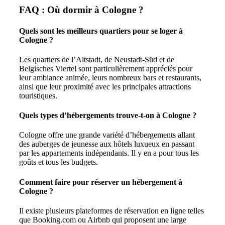
FAQ : Où dormir à Cologne ?
Quels sont les meilleurs quartiers pour se loger à
Cologne ?
Les quartiers de l’Altstadt, de Neustadt-Süd et de
Belgisches Viertel sont particulièrement appréciés pour
leur ambiance animée, leurs nombreux bars et restaurants,
ainsi que leur proximité avec les principales attractions
touristiques.
Quels types d’hébergements trouve-t-on à Cologne ?
Cologne offre une grande variété d’hébergements allant
des auberges de jeunesse aux hôtels luxueux en passant
par les appartements indépendants. Il y en a pour tous les
goûts et tous les budgets.
Comment faire pour réserver un hébergement à
Cologne ?
Il existe plusieurs plateformes de réservation en ligne telles
que Booking.com ou Airbnb qui proposent une large