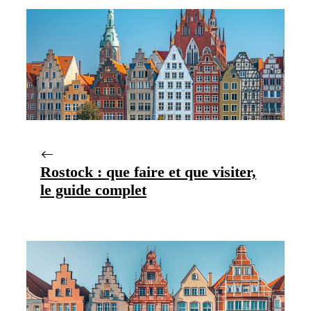
Rostock : que faire et que visiter,
le guide complet