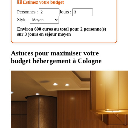
🧮 Estimez votre budget
Personnes :
Jours :
Style :
Environ 600 euros au total pour 2 personne(s)
sur 3 jours en séjour moyen
Astuces pour maximiser votre
budget hébergement à Cologne