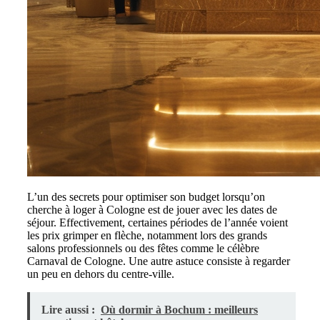
L’un des secrets pour optimiser son budget lorsqu’on
cherche à loger à Cologne est de jouer avec les dates de
séjour. Effectivement, certaines périodes de l’année voient
les prix grimper en flèche, notamment lors des grands
salons professionnels ou des fêtes comme le célèbre
Carnaval de Cologne. Une autre astuce consiste à regarder
un peu en dehors du centre-ville.
Lire aussi :
Où dormir à Bochum : meilleurs