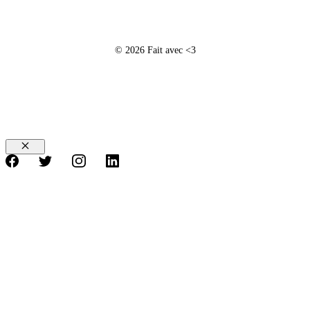
© 2026 Fait avec <3
Fermer