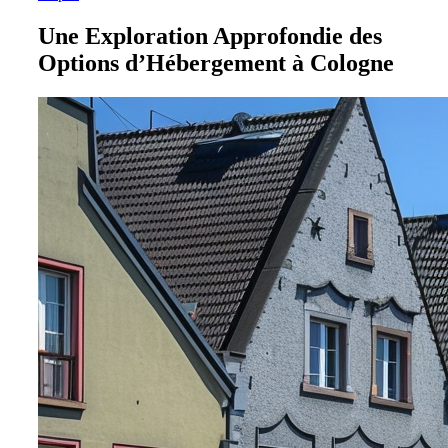
Une Exploration Approfondie des
Options d’Hébergement à Cologne