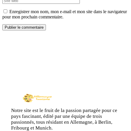
Enregistrer mon nom, mon e-mail et mon site dans le navigateur
pour mon prochain commentaire.
Notre site est le fruit de la passion partagée pour ce
pays fascinant, édité par une équipe de trois
passionnés, tous résidant en Allemagne, à Berlin,
Fribourg et Munich.