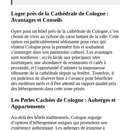
Loger près de la Cathédrale de Cologne :
Avantages et Conseils
Opter pour un hôtel près de la cathédrale de Cologne, c’est
choisir de vivre au rythme du cœur battant de la ville. Cette
option est particulièrement séduisante pour ceux qui
visitent Cologne pour la première fois et souhaitent
s’immerger dans son patrimoine culturel. Les avantages
sont nombreux : accès facile aux principaux sites
touristiques, une abondance de restaurants et cafés à
proximité, et l’opportunité d’admirer la majestueuse
silhouette de la cathédrale depuis sa fenêtre. Toutefois, il
est judicieux de réserver bien à l’avance pour bénéficier
des meilleurs tarifs et d’être attentif au rapport qualité-prix
des hébergements dans cette zone prisée.
Les Perles Cachées de Cologne : Auberges et
Appartements
Au-delà des hôtels traditionnels, Cologne regorge
d’options d’hébergement uniques qui promettent une
expérience authentique. Les auberges de jeunesse à