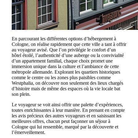
En parcourant les différentes options d’hébergement à
Cologne, on réalise rapidement que cette ville a tant à offrir
au voyageur avisé. Que l’on privilégie le confort d’un
hôtel étoilé, l’authenticité d’une auberge ou la convivialité
d’un appartement familial, chaque choix promet une
immersion unique dans la culture et l’ambiance de cette
métropole allemande. Explorant les quartiers historiques
comme le centre ou les zones plus paisibles comme
Westphalia, on découvre non seulement des lieux chargés
d’histoire mais de même des espaces où la vie locale bat
son plein.
Le voyageur se voit ainsi offrir une palette d’expériences,
toutes enrichissantes à leur manière. En prenant en compte
les avis précieux des autres voyageurs et en saisissant les
meilleures offres, chacun peut façonner un séjour à
Cologne qui lui ressemble, marqué par la découverte et
l’émerveillement.