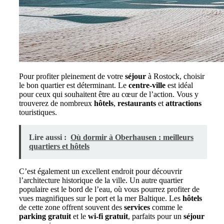
Pour profiter pleinement de votre
séjour
à Rostock, choisir
le bon quartier est déterminant. Le
centre-ville
est idéal
pour ceux qui souhaitent être au cœur de l’action. Vous y
trouverez de nombreux
hôtels
,
restaurants
et
attractions
touristiques.
Lire aussi :
Où dormir à Oberhausen : meilleurs
quartiers et hôtels
C’est également un excellent endroit pour découvrir
l’architecture historique de la ville. Un autre quartier
populaire est le bord de l’eau, où vous pourrez profiter de
vues magnifiques sur le port et la mer Baltique. Les
hôtels
de cette zone offrent souvent des
services
comme le
parking gratuit
et le
wi-fi gratuit
, parfaits pour un
séjour