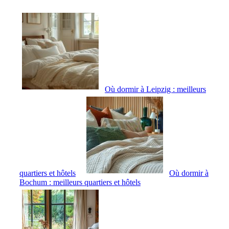
Où dormir à Leipzig : meilleurs
quartiers et hôtels
Où dormir à
Bochum : meilleurs quartiers et hôtels