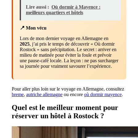
Lire aussi :
Où dormir à Mayence :
meilleurs quartiers et hôtels
📍 Mon vécu
Lors de mon dernier voyage en Allemagne en
2025
, j’ai pris le temps de découvrir « Où dormir
Rostock » sans précipitation. Le secret : arriver en
milieu de matinée pour éviter la foule et prévoir
une pause-café locale. La leçon : ne pas surcharger
sa journée pour vraiment savourer l’expérience.
Pour aller plus loin sur le voyage en Allemagne, consultez
breme
,
autriche allemagne
ou encore
où dormir mayence
.
Quel est le meilleur moment pour
réserver un hôtel à Rostock ?