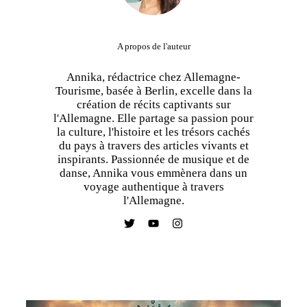
A propos de l'auteur
Annika, rédactrice chez Allemagne-
Tourisme, basée à Berlin, excelle dans la
création de récits captivants sur
l'Allemagne. Elle partage sa passion pour
la culture, l'histoire et les trésors cachés
du pays à travers des articles vivants et
inspirants. Passionnée de musique et de
danse, Annika vous emmènera dans un
voyage authentique à travers
l'Allemagne.