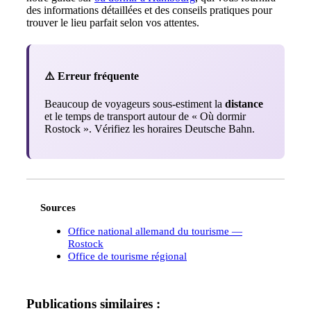
des informations détaillées et des conseils pratiques pour
trouver le lieu parfait selon vos attentes.
⚠️ Erreur fréquente
Beaucoup de voyageurs sous-estiment la
distance
et le temps de transport autour de « Où dormir
Rostock ». Vérifiez les horaires Deutsche Bahn.
Sources
Office national allemand du tourisme —
Rostock
Office de tourisme régional
Publications similaires :