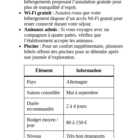
hébergements proposant l’annulation gratuite pour
plus de tranquillité d’esprit.
Wi-Fi gratuit
: Assurez-vous que votre
hébergement dispose d’un accès Wi-Fi gratuit pour
rester connecté durant votre séjour.
Animaux admis
: Si vous voyagez avec un
compagnon à quatre pattes, vérifiez que
l’établissement accepte les animaux.
Piscine
: Pour un confort supplémentaire, plusieurs
hôtels offrent des piscines pour se détendre après
une journée d’exploration.
Élément
Information
Pays
Allemagne
Saison conseillée
Mai à septembre
Durée
2 à 4 jours
recommandée
Budget moyen /
80 à 150 €
jour
Niveau
Très bon (transports