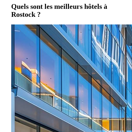
Quels sont les meilleurs hôtels à
Rostock ?