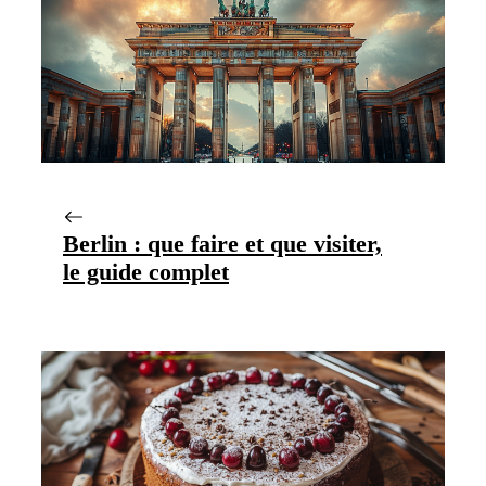
Berlin : que faire et que visiter,
le guide complet