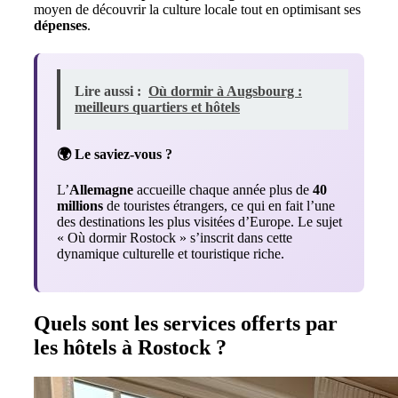
moyen de découvrir la culture locale tout en optimisant ses
dépenses
.
Lire aussi :
Où dormir à Augsbourg :
meilleurs quartiers et hôtels
🌍 Le saviez-vous ?
L’
Allemagne
accueille chaque année plus de
40
millions
de touristes étrangers, ce qui en fait l’une
des destinations les plus visitées d’Europe. Le sujet
« Où dormir Rostock » s’inscrit dans cette
dynamique culturelle et touristique riche.
Quels sont les services offerts par
les hôtels à Rostock ?