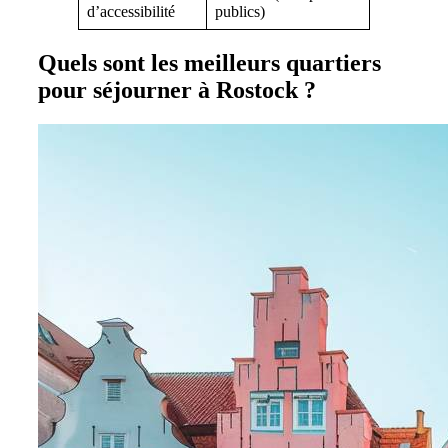
d’accessibilité
publics)
Quels sont les meilleurs quartiers
pour séjourner à Rostock ?