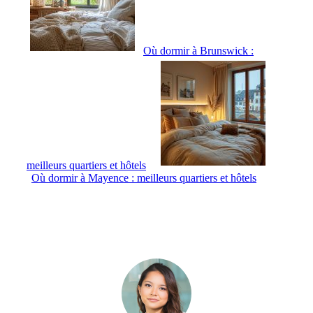
Où dormir à Brunswick :
meilleurs quartiers et hôtels
Où dormir à Mayence : meilleurs quartiers et hôtels