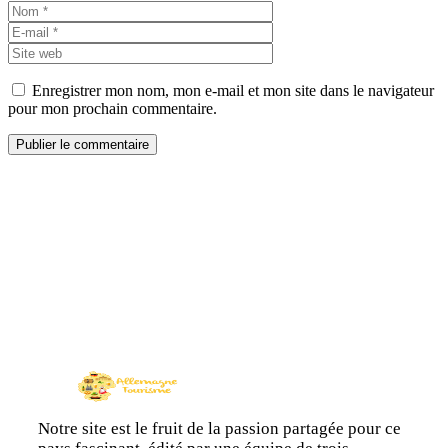
Nom
E-
mail
Site
web
Enregistrer mon nom, mon e-mail et mon site dans le navigateur
pour mon prochain commentaire.
Notre site est le fruit de la passion partagée pour ce