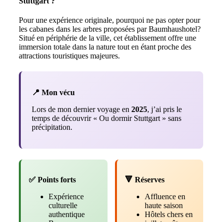
Stuttgart ?
Pour une expérience originale, pourquoi ne pas opter pour
les cabanes dans les arbres proposées par Baumhaushotel?
Situé en périphérie de la ville, cet établissement offre une
immersion totale dans la nature tout en étant proche des
attractions touristiques majeures.
📍 Mon vécu
Lors de mon dernier voyage en
2025
, j’ai pris le
temps de découvrir « Ou dormir Stuttgart » sans
précipitation.
✅ Points forts
🔻 Réserves
Expérience
Affluence en
culturelle
haute saison
authentique
Hôtels chers en