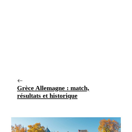
Grèce Allemagne : match,
résultats et historique