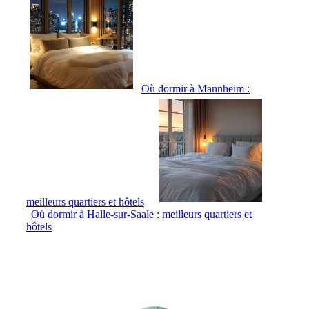
Où dormir à Mannheim :
meilleurs quartiers et hôtels
Où dormir à Halle-sur-Saale : meilleurs quartiers et
hôtels