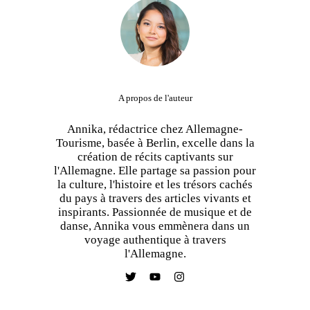
A propos de l'auteur
Annika, rédactrice chez Allemagne-
Tourisme, basée à Berlin, excelle dans la
création de récits captivants sur
l'Allemagne. Elle partage sa passion pour
la culture, l'histoire et les trésors cachés
du pays à travers des articles vivants et
inspirants. Passionnée de musique et de
danse, Annika vous emmènera dans un
voyage authentique à travers
l'Allemagne.