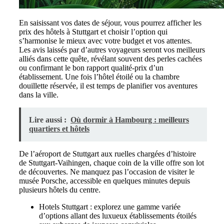
En saisissant vos dates de séjour, vous pourrez afficher les
prix des hôtels à Stuttgart et choisir l’option qui
s’harmonise le mieux avec votre budget et vos attentes.
Les avis laissés par d’autres voyageurs seront vos meilleurs
alliés dans cette quête, révélant souvent des perles cachées
ou confirmant le bon rapport qualité-prix d’un
établissement. Une fois l’hôtel étoilé ou la chambre
douillette réservée, il est temps de planifier vos aventures
dans la ville.
Lire aussi :
Où dormir à Hambourg : meilleurs
quartiers et hôtels
De l’aéroport de Stuttgart aux ruelles chargées d’histoire
de Stuttgart-Vaihingen, chaque coin de la ville offre son lot
de découvertes. Ne manquez pas l’occasion de visiter le
musée Porsche, accessible en quelques minutes depuis
plusieurs hôtels du centre.
Hotels Stuttgart : explorez une gamme variée
d’options allant des luxueux établissements étoilés