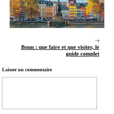
Bonn : que faire et que visiter, le
guide complet
Laisser un commentaire
Commentaire