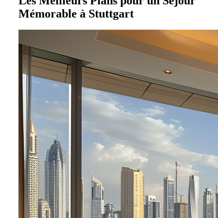
Les Meilleurs Plans pour un Séjour
Mémorable à Stuttgart