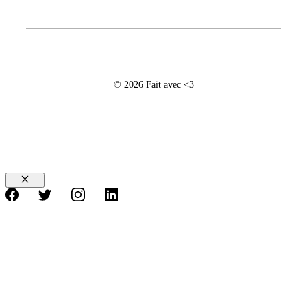
© 2026 Fait avec <3
Fermer