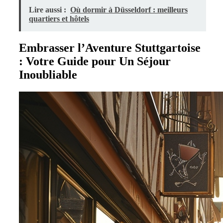
Lire aussi :
Où dormir à Düsseldorf : meilleurs
quartiers et hôtels
Embrasser l’Aventure Stuttgartoise
: Votre Guide pour Un Séjour
Inoubliable