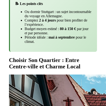
📝 Les points clés
Ou dormir Stuttgart : un sujet incontournable
du voyage en Allemagne.
Comptez
2 à 4 jours
pour bien profiter de
l’expérience.
Budget moyen estimé :
80 à 150 €
par jour
et par personne.
Période idéale :
mai à septembre
pour le
climat.
Choisir Son Quartier : Entre
Centre-ville et Charme Local