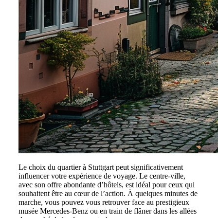
Le choix du quartier à Stuttgart peut significativement
influencer votre expérience de voyage. Le centre-ville,
avec son offre abondante d’hôtels, est idéal pour ceux qui
souhaitent être au cœur de l’action. À quelques minutes de
marche, vous pouvez vous retrouver face au prestigieux
musée Mercedes-Benz ou en train de flâner dans les allées