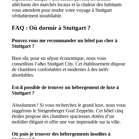
alléchants des marchés locaux et la chaleur des habitants
vous attendent pour rendre votre voyage à Stuttgart
véritablement inoubliable.
FAQ : Où dormir à Stuttgart ?
Pouvez-vous me recommander un hôtel pas cher à
Stuttgart ?
Bien sûr, pour un séjour économique, nous vous
conseillons l’a&o Stuttgart City. Cet établissement dispose
de chambres confortables et modernes à des tarifs
abordables.
Est-il possible de trouver un hébergement de luxe à
Stuttgart ?
Absolument ! Si vous recherchez le grand luxe, nous vous
suggérons le Steigenberger Graf Zeppelin. Cet hôtel cinq
étoiles propose des chambres spacieuses dotées d’un
mobilier élégant et offre une vue imprenable sur la ville.
Où puis-je trouver des hébergements insolites à