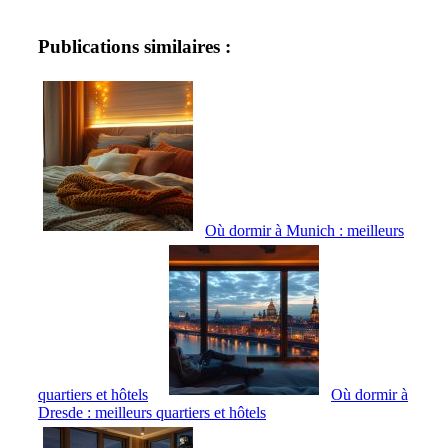
Publications similaires :
Où dormir à Munich : meilleurs
quartiers et hôtels
Où dormir à
Dresde : meilleurs quartiers et hôtels