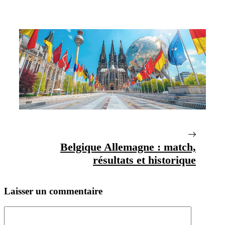
Belgique Allemagne : match,
résultats et historique
Laisser un commentaire
Commentaire