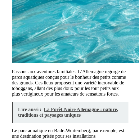
Passons aux aventures familiales. L’Allemagne regorge de
parcs aquatiques conçus pour le bonheur des petits comme
des grands. Ces lieux proposent une variété incroyable de
toboggans, allant des plus doux pour les tout-petits aux
plus vertigineux pour les amateurs de sensations fortes.
Lire aussi :
La Forêt-Noire Allemagne : nature,
traditions et paysages uniques
Le parc aquatique en Bade-Wurtemberg, par exemple, est
une destination prisée pour ses installations