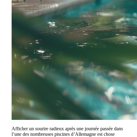
Afficher un sourire radieux après une journée passée dans
l’une des nombreuses piscines d’Allemagne est chose