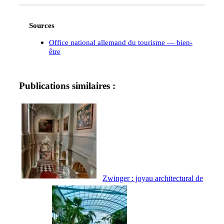
Sources
Office national allemand du tourisme — bien-
être
Publications similaires :
Zwinger : joyau architectural de