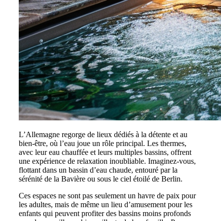
L’Allemagne regorge de lieux dédiés à la détente et au
bien-être, où l’eau joue un rôle principal. Les thermes,
avec leur eau chauffée et leurs multiples bassins, offrent
une expérience de relaxation inoubliable. Imaginez-vous,
flottant dans un bassin d’eau chaude, entouré par la
sérénité de la Bavière ou sous le ciel étoilé de Berlin.
Ces espaces ne sont pas seulement un havre de paix pour
les adultes, mais de même un lieu d’amusement pour les
enfants qui peuvent profiter des bassins moins profonds