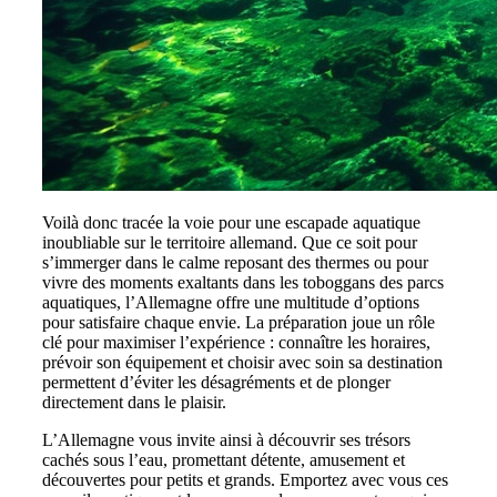
Voilà donc tracée la voie pour une escapade aquatique
inoubliable sur le territoire allemand. Que ce soit pour
s’immerger dans le calme reposant des thermes ou pour
vivre des moments exaltants dans les toboggans des parcs
aquatiques, l’Allemagne offre une multitude d’options
pour satisfaire chaque envie. La préparation joue un rôle
clé pour maximiser l’expérience : connaître les horaires,
prévoir son équipement et choisir avec soin sa destination
permettent d’éviter les désagréments et de plonger
directement dans le plaisir.
L’Allemagne vous invite ainsi à découvrir ses trésors
cachés sous l’eau, promettant détente, amusement et
découvertes pour petits et grands. Emportez avec vous ces