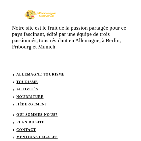
Notre site est le fruit de la passion partagée pour ce
pays fascinant, édité par une équipe de trois
passionnés, tous résidant en Allemagne, à Berlin,
Fribourg et Munich.
ALLEMAGNE TOURISME
TOURISME
ACTIVITÉS
NOURRITURE
HÉBERGEMENT
QUI SOMMES-NOUS?
PLAN DU SITE
CONTACT
MENTIONS LÉGALES