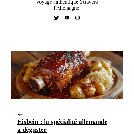
voyage authentique à travers
l'Allemagne.
Eisbein : la spécialité allemande
à déguster