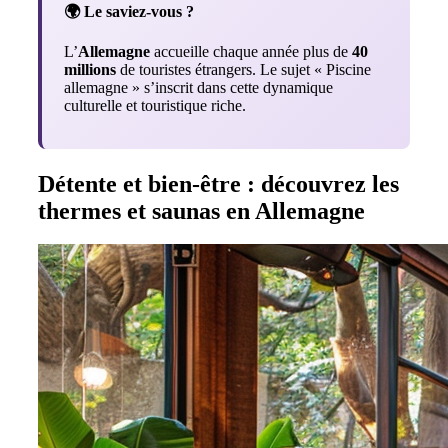
🌍 Le saviez-vous ?
L’
Allemagne
accueille chaque année plus de
40
millions
de touristes étrangers. Le sujet « Piscine
allemagne » s’inscrit dans cette dynamique
culturelle et touristique riche.
Détente et bien-être : découvrez les
thermes et saunas en Allemagne