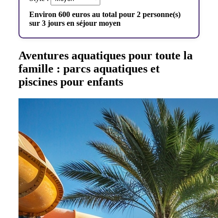
Environ 600 euros au total pour 2 personne(s)
sur 3 jours en séjour moyen
Aventures aquatiques pour toute la
famille : parcs aquatiques et
piscines pour enfants