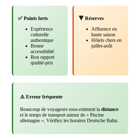
✅ Points forts
🔻 Réserves
Expérience
Affluence en
culturelle
haute saison
authentique
Hôtels chers en
Bonne
juillet-août
accessibilité
Bon rapport
qualité-prix
⚠️ Erreur fréquente
Beaucoup de voyageurs sous-estiment la
distance
et le temps de transport autour de « Piscine
allemagne ». Vérifiez les horaires Deutsche Bahn.