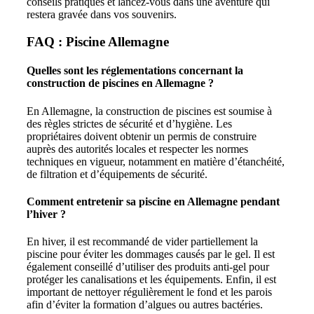
conseils pratiques et lancez-vous dans une aventure qui
restera gravée dans vos souvenirs.
FAQ : Piscine Allemagne
Quelles sont les réglementations concernant la
construction de piscines en Allemagne ?
En Allemagne, la construction de piscines est soumise à
des règles strictes de sécurité et d’hygiène. Les
propriétaires doivent obtenir un permis de construire
auprès des autorités locales et respecter les normes
techniques en vigueur, notamment en matière d’étanchéité,
de filtration et d’équipements de sécurité.
Comment entretenir sa piscine en Allemagne pendant
l’hiver ?
En hiver, il est recommandé de vider partiellement la
piscine pour éviter les dommages causés par le gel. Il est
également conseillé d’utiliser des produits anti-gel pour
protéger les canalisations et les équipements. Enfin, il est
important de nettoyer régulièrement le fond et les parois
afin d’éviter la formation d’algues ou autres bactéries.