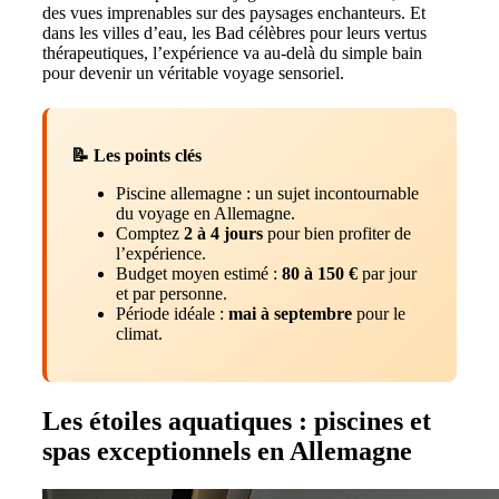
des vues imprenables sur des paysages enchanteurs. Et
dans les villes d’eau, les Bad célèbres pour leurs vertus
thérapeutiques, l’expérience va au-delà du simple bain
pour devenir un véritable voyage sensoriel.
📝 Les points clés
Piscine allemagne : un sujet incontournable
du voyage en Allemagne.
Comptez
2 à 4 jours
pour bien profiter de
l’expérience.
Budget moyen estimé :
80 à 150 €
par jour
et par personne.
Période idéale :
mai à septembre
pour le
climat.
Les étoiles aquatiques : piscines et
spas exceptionnels en Allemagne