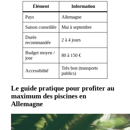
Élément
Information
Pays
Allemagne
Saison conseillée
Mai à septembre
Durée
2 à 4 jours
recommandée
Budget moyen /
80 à 150 €
jour
Très bon (transports
Accessibilité
publics)
Le guide pratique pour profiter au
maximum des piscines en
Allemagne