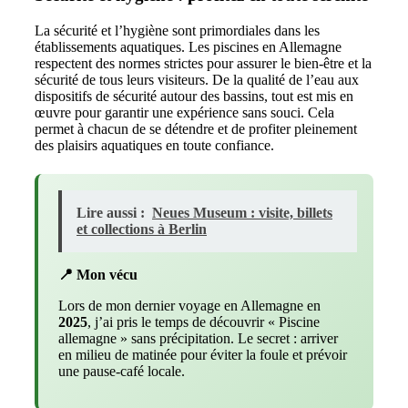
La sécurité et l’hygiène sont primordiales dans les
établissements aquatiques. Les piscines en Allemagne
respectent des normes strictes pour assurer le bien-être et la
sécurité de tous leurs visiteurs. De la qualité de l’eau aux
dispositifs de sécurité autour des bassins, tout est mis en
œuvre pour garantir une expérience sans souci. Cela
permet à chacun de se détendre et de profiter pleinement
des plaisirs aquatiques en toute confiance.
Lire aussi :
Neues Museum : visite, billets
et collections à Berlin
📍 Mon vécu
Lors de mon dernier voyage en Allemagne en
2025
, j’ai pris le temps de découvrir « Piscine
allemagne » sans précipitation. Le secret : arriver
en milieu de matinée pour éviter la foule et prévoir
une pause-café locale.