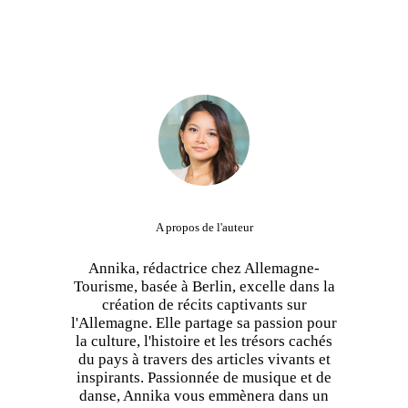
A propos de l'auteur
Annika, rédactrice chez Allemagne-
Tourisme, basée à Berlin, excelle dans la
création de récits captivants sur
l'Allemagne. Elle partage sa passion pour
la culture, l'histoire et les trésors cachés
du pays à travers des articles vivants et
inspirants. Passionnée de musique et de
danse, Annika vous emmènera dans un