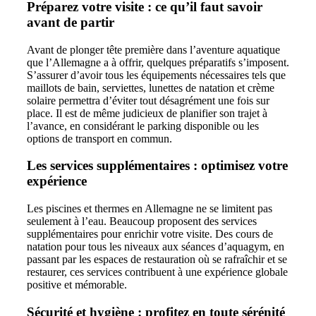
Préparez votre visite : ce qu’il faut savoir
avant de partir
Avant de plonger tête première dans l’aventure aquatique
que l’Allemagne a à offrir, quelques préparatifs s’imposent.
S’assurer d’avoir tous les équipements nécessaires tels que
maillots de bain, serviettes, lunettes de natation et crème
solaire permettra d’éviter tout désagrément une fois sur
place. Il est de même judicieux de planifier son trajet à
l’avance, en considérant le parking disponible ou les
options de transport en commun.
Les services supplémentaires : optimisez votre
expérience
Les piscines et thermes en Allemagne ne se limitent pas
seulement à l’eau. Beaucoup proposent des services
supplémentaires pour enrichir votre visite. Des cours de
natation pour tous les niveaux aux séances d’aquagym, en
passant par les espaces de restauration où se rafraîchir et se
restaurer, ces services contribuent à une expérience globale
positive et mémorable.
Sécurité et hygiène : profitez en toute sérénité