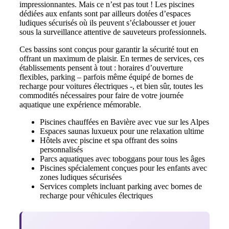
impressionnantes. Mais ce n’est pas tout ! Les piscines
dédiées aux enfants sont par ailleurs dotées d’espaces
ludiques sécurisés où ils peuvent s’éclabousser et jouer
sous la surveillance attentive de sauveteurs professionnels.
Ces bassins sont conçus pour garantir la sécurité tout en
offrant un maximum de plaisir. En termes de services, ces
établissements pensent à tout : horaires d’ouverture
flexibles, parking – parfois même équipé de bornes de
recharge pour voitures électriques -, et bien sûr, toutes les
commodités nécessaires pour faire de votre journée
aquatique une expérience mémorable.
Piscines chauffées en Bavière avec vue sur les Alpes
Espaces saunas luxueux pour une relaxation ultime
Hôtels avec piscine et spa offrant des soins
personnalisés
Parcs aquatiques avec toboggans pour tous les âges
Piscines spécialement conçues pour les enfants avec
zones ludiques sécurisées
Services complets incluant parking avec bornes de
recharge pour véhicules électriques