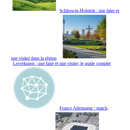
Schleswig-Holstein : que faire et
que visiter dans la région
Leverkusen : que faire et que visiter, le guide complet
France Allemagne : match,