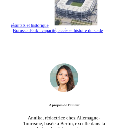
résultats et historique
Borussia-Park : capacité, accès et histoire du stade
A propos de l'auteur
Annika, rédactrice chez Allemagne-
Tourisme, basée à Berlin, excelle dans la