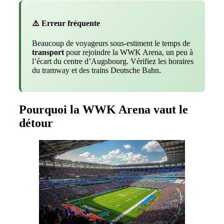
⚠️ Erreur fréquente
Beaucoup de voyageurs sous-estiment le temps de
transport
pour rejoindre la WWK Arena, un peu à
l’écart du centre d’Augsbourg. Vérifiez les horaires
du tramway et des trains Deutsche Bahn.
Pourquoi la WWK Arena vaut le
détour