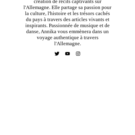
création de récits captivants sur
l'Allemagne. Elle partage sa passion pour
la culture, l'histoire et les trésors cachés
du pays à travers des articles vivants et
inspirants. Passionnée de musique et de
danse, Annika vous emmènera dans un
voyage authentique à travers
l'Allemagne.