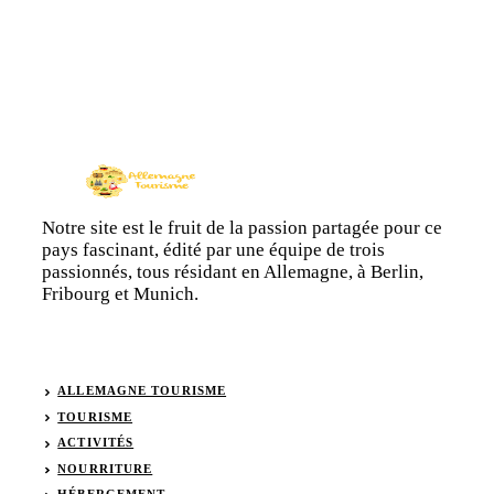
Notre site est le fruit de la passion partagée pour ce
pays fascinant, édité par une équipe de trois
passionnés, tous résidant en Allemagne, à Berlin,
Fribourg et Munich.
ALLEMAGNE TOURISME
TOURISME
ACTIVITÉS
NOURRITURE