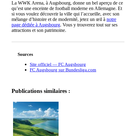
La WWK Arena, à Augsbourg, donne un bel aperçu de ce
qu’est une enceinte de football moderne en Allemagne. Et
si vous voulez découvrir la ville qui l’accueille, avec son
mélange d’histoire et de modernité, jetez un œil à
notre
page dédiée à Augsbourg
. Vous y trouverez tout sur ses
attractions et son patrimoine.
Sources
Site officiel — FC Augsbourg
FC Augsbourg sur Bundesliga.com
Publications similaires :