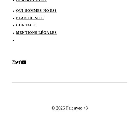
HÉBERGEMENT
QUI SOMMES-NOUS?
PLAN DU SITE
CONTACT
MENTIONS LÉGALES
© 2026 Fait avec <3