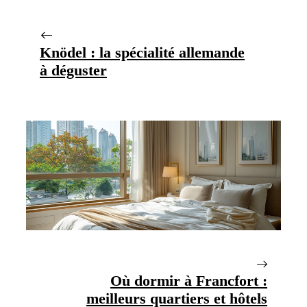
Knödel : la spécialité allemande
à déguster
Où dormir à Francfort :
meilleurs quartiers et hôtels