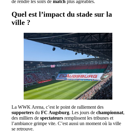
de rendre les soirs de
match
plus agréables.
Quel est l’impact du stade sur la
ville ?
La WWK Arena, c’est le point de ralliement des
supporters
du
FC Augsburg
. Les jours de
championnat
,
des milliers de
spectateurs
remplissent les tribunes et
l’ambiance grimpe vite. C’est aussi un moment où la ville
se retrouve.