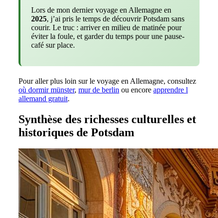
Lors de mon dernier voyage en Allemagne en
2025
, j’ai pris le temps de découvrir Potsdam sans
courir. Le truc : arriver en milieu de matinée pour
éviter la foule, et garder du temps pour une pause-
café sur place.
Pour aller plus loin sur le voyage en Allemagne, consultez
où dormir münster
,
mur de berlin
ou encore
apprendre l
allemand gratuit
.
Synthèse des richesses culturelles et
historiques de Potsdam