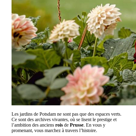
Les jardins de Potsdam ne sont pas que des espaces verts.
Ce sont des archives vivantes, où se lisent le prestige et
l’ambition des anciens
rois
de
Prusse
. En vous y
promenant, vous marchez à travers l’histoire.