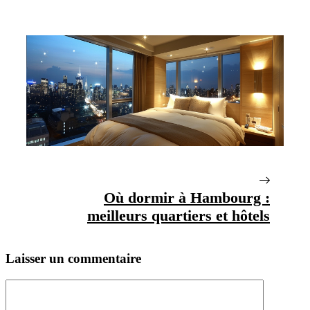
Où dormir à Hambourg :
meilleurs quartiers et hôtels
Laisser un commentaire
Commentaire