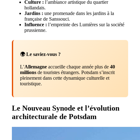
Culture :
l’ambiance artistique du quartier
hollandais.
Jardins :
une promenade dans les jardins à la
française de Sanssouci.
Influence :
l’empreinte des Lumières sur la société
prussienne.
🌍 Le saviez-vous ?
L’
Allemagne
accueille chaque année plus de
40
millions
de touristes étrangers. Potsdam s’inscrit
pleinement dans cette dynamique culturelle et
touristique.
Le Nouveau Synode et l’évolution
architecturale de Potsdam