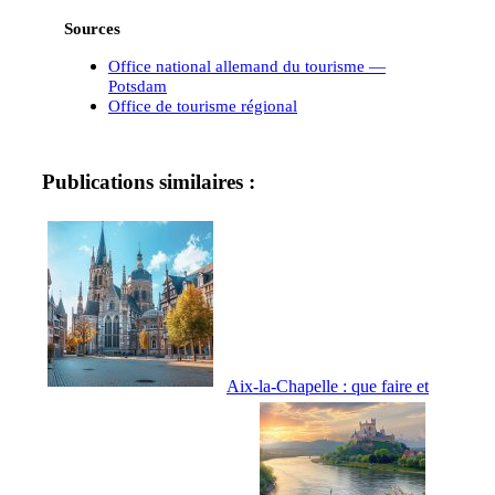
Sources
Office national allemand du tourisme —
Potsdam
Office de tourisme régional
Publications similaires :
Aix-la-Chapelle : que faire et