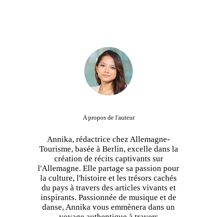
A propos de l'auteur
Annika, rédactrice chez Allemagne-
Tourisme, basée à Berlin, excelle dans la
création de récits captivants sur
l'Allemagne. Elle partage sa passion pour
la culture, l'histoire et les trésors cachés
du pays à travers des articles vivants et
inspirants. Passionnée de musique et de
danse, Annika vous emmènera dans un
voyage authentique à travers