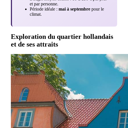
et par personne.
Période idéale :
mai à septembre
pour le
climat.
Exploration du quartier hollandais
et de ses attraits