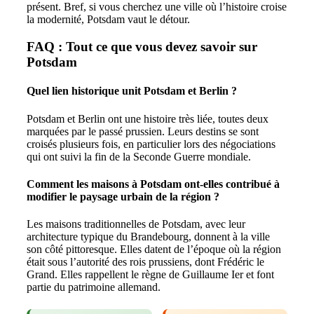
présent. Bref, si vous cherchez une ville où l’histoire croise
la modernité, Potsdam vaut le détour.
FAQ : Tout ce que vous devez savoir sur
Potsdam
Quel lien historique unit Potsdam et Berlin ?
Potsdam et Berlin ont une histoire très liée, toutes deux
marquées par le passé prussien. Leurs destins se sont
croisés plusieurs fois, en particulier lors des négociations
qui ont suivi la fin de la Seconde Guerre mondiale.
Comment les maisons à Potsdam ont-elles contribué à
modifier le paysage urbain de la région ?
Les maisons traditionnelles de Potsdam, avec leur
architecture typique du Brandebourg, donnent à la ville
son côté pittoresque. Elles datent de l’époque où la région
était sous l’autorité des rois prussiens, dont Frédéric le
Grand. Elles rappellent le règne de Guillaume Ier et font
partie du patrimoine allemand.