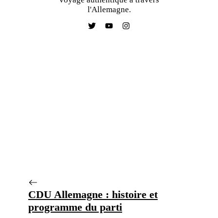
l'Allemagne.
CDU Allemagne : histoire et
programme du parti