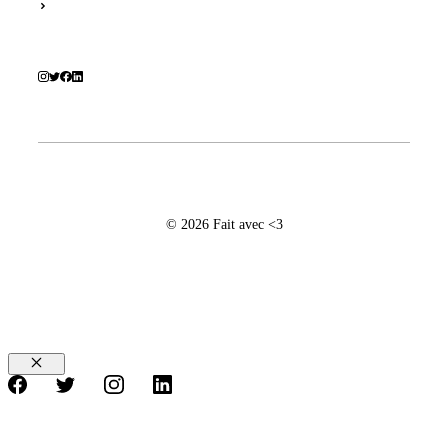
© 2026 Fait avec <3
Fermer