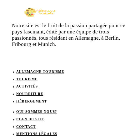
Notre site est le fruit de la passion partagée pour ce
pays fascinant, édité par une équipe de trois
passionnés, tous résidant en Allemagne, à Berlin,
Fribourg et Munich.
ALLEMAGNE TOURISME
TOURISME
ACTIVITÉS
NOURRITURE
HÉBERGEMENT
QUI SOMMES-NOUS?
PLAN DU SITE
CONTACT
MENTIONS LÉGALES