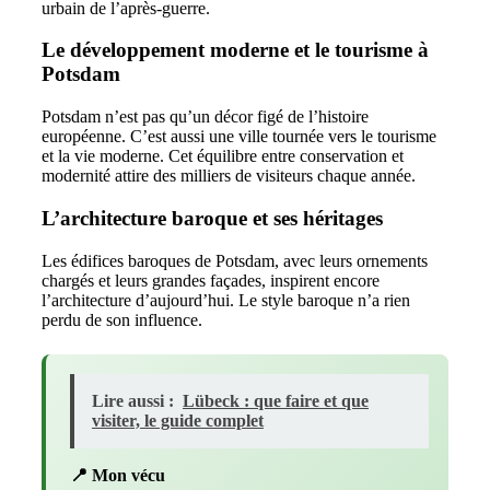
urbain de l’après-guerre.
Le développement moderne et le tourisme à
Potsdam
Potsdam n’est pas qu’un décor figé de l’histoire
européenne. C’est aussi une ville tournée vers le tourisme
et la vie moderne. Cet équilibre entre conservation et
modernité attire des milliers de visiteurs chaque année.
L’architecture baroque et ses héritages
Les édifices baroques de Potsdam, avec leurs ornements
chargés et leurs grandes façades, inspirent encore
l’architecture d’aujourd’hui. Le style baroque n’a rien
perdu de son influence.
Lire aussi :
Lübeck : que faire et que
visiter, le guide complet
📍 Mon vécu