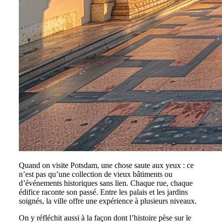
Quand on visite Potsdam, une chose saute aux yeux : ce
n’est pas qu’une collection de vieux bâtiments ou
d’événements historiques sans lien. Chaque rue, chaque
édifice raconte son passé. Entre les palais et les jardins
soignés, la ville offre une expérience à plusieurs niveaux.
On y réfléchit aussi à la façon dont l’histoire pèse sur le